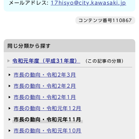
メールアドレス:
17hisyo@city.kawasaki.jp
コンテンツ番号110867
同じ分類から探す
令和元年度（平成31年度）
（この記事の分類）
市長の動向・令和2年3月
市長の動向・令和2年2月
市長の動向・令和2年1月
市長の動向・令和元年12月
市長の動向・令和元年11月
市長の動向・令和元年10月