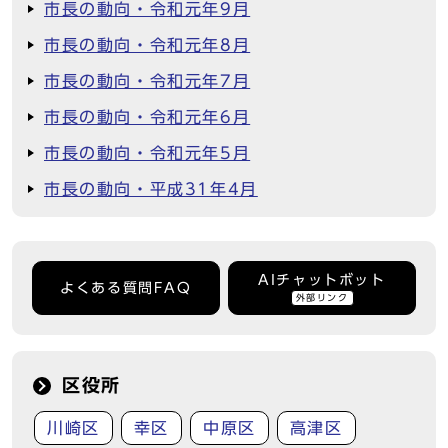
市長の動向・令和元年9月
市長の動向・令和元年8月
市長の動向・令和元年7月
市長の動向・令和元年6月
市長の動向・令和元年5月
市長の動向・平成31年4月
AIチャットボット
よくある質問FAQ
外部リンク
区役所
川崎区
幸区
中原区
高津区