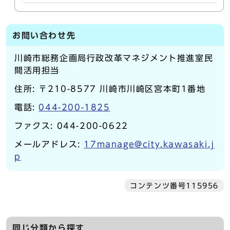
お問い合わせ先
川崎市総務企画局行政改革マネジメント推進室民
間活用担当
住所: 〒210-8577 川崎市川崎区宮本町1番地
電話:
044-200-1825
ファクス: 044-200-0622
メールアドレス:
17manage@city.kawasaki.j
p
コンテンツ番号115956
同じ分類から探す