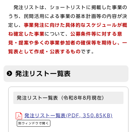
発注リストは、ショートリストに掲載した事業の
うち、民間活用による事業の基本計画等の内容が決
定し、
事業発注に向けた具体的なスケジュールが概
ね確定した事業
について、
公募条件等に対する意
見・提案や多くの事業参加者の確保等を期待し、一
覧表として作成・公表するもの
です。
発注リスト一覧表
発注リスト一覧表（令和8年8月現在）
発注リスト一覧表(PDF, 350.85KB)
別ウィンドウで開く