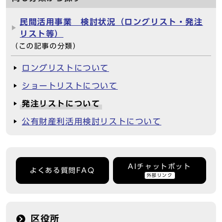
民間活用事業 検討状況（ロングリスト・発注
リスト等）
（この記事の分類）
ロングリストについて
ショートリストについて
発注リストについて
公有財産利活用検討リストについて
AIチャットボット
よくある質問FAQ
外部リンク
区役所