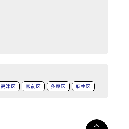
高津区
宮前区
多摩区
麻生区