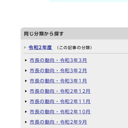
同じ分類から探す
令和2年度
（この記事の分類）
市長の動向・令和3年3月
市長の動向・令和3年2月
市長の動向・令和3年1月
市長の動向・令和2年12月
市長の動向・令和2年11月
市長の動向・令和2年10月
市長の動向・令和2年9月