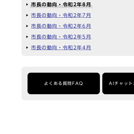
市長の動向・令和2年8月
市長の動向・令和2年7月
市長の動向・令和2年6月
市長の動向・令和2年5月
市長の動向・令和2年4月
よくある質問FAQ
AIチャッ