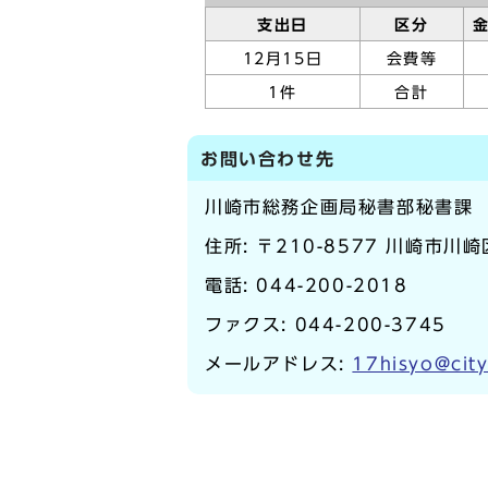
支出日
区分
12月15日
会費等
1件
合計
お問い合わせ先
川崎市総務企画局秘書部秘書課
住所: 〒210-8577 川崎市川
電話:
044-200-2018
ファクス: 044-200-3745
メールアドレス:
17hisyo@city