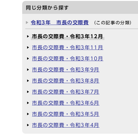
同じ分類から探す
令和3年 市長の交際費
（この記事の分類）
市長の交際費・令和3年12月
市長の交際費・令和3年11月
市長の交際費・令和3年10月
市長の交際費・令和3年9月
市長の交際費・令和3年8月
市長の交際費・令和3年7月
市長の交際費・令和3年6月
市長の交際費・令和3年5月
市長の交際費・令和3年4月