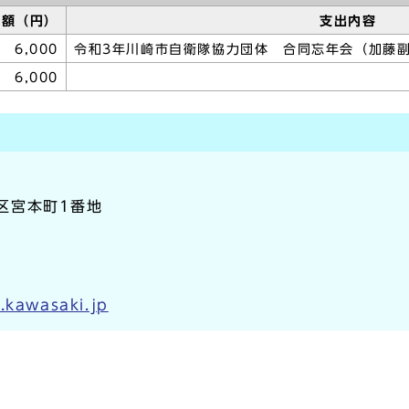
金額（円）
支出内容
6,000
令和3年川崎市自衛隊協力団体 合同忘年会（加藤
6,000
崎区宮本町1番地
.kawasaki.jp