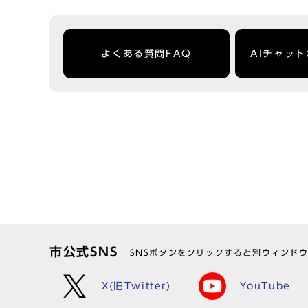
よくある質問FAQ
AIチャッ
市公式SNS
SNSボタンをクリックすると別ウィンド
X(旧Twitter)
YouTube