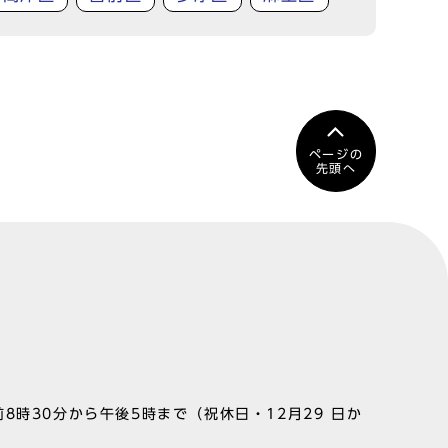
ページの
先頭へ
8時30分から午後5時まで（祝休日・12月29 日か