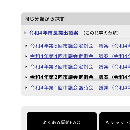
同じ分類から探す
令和4年市長提出議案
（この記事の分類）
令和4年第5回市議会定例会 議案（令和4
令和4年第4回市議会定例会 議案（令和4
令和4年第3回市議会定例会 議案（令和4
令和4年第2回市議会定例会 議案（令和4
令和4年第1回市議会臨時会 議案（令和4
よくある質問FAQ
AIチャッ