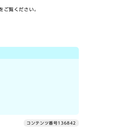
をご覧ください。
コンテンツ番号136842