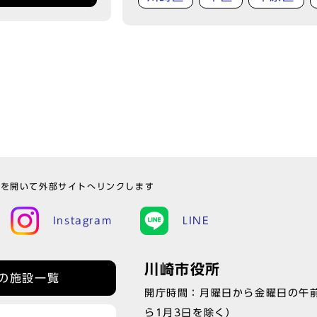
ウを開いて外部サイトへリンクします
Instagram
LINE
川崎市役所
の施設一覧
開庁時間：月曜日から金曜日の午前
ら1月3日を除く）