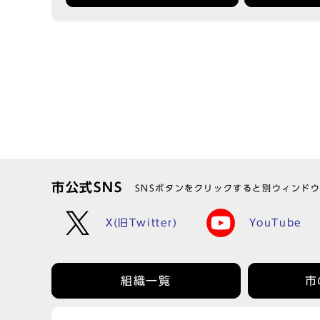
市公式SNS
SNSボタンをクリックすると別ウィンド
X(旧Twitter)
YouTube
組織一覧
市