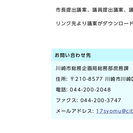
市長提出議案、議員提出議案、
リンク先より議案がダウンロー
お問い合わせ先
川崎市総務企画局総務部庶務課
住所: 〒210-8577 川崎市川
電話:
044-200-2048
ファクス: 044-200-3747
メールアドレス:
17syomu@cit