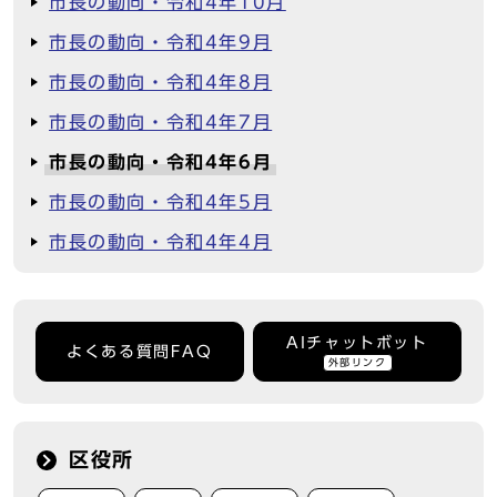
市長の動向・令和4年10月
市長の動向・令和4年9月
市長の動向・令和4年8月
市長の動向・令和4年7月
市長の動向・令和4年6月
市長の動向・令和4年5月
市長の動向・令和4年4月
AIチャットボット
よくある質問FAQ
外部リンク
区役所