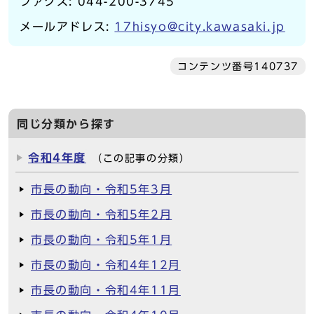
ファクス: 044-200-3745
メールアドレス:
17hisyo@city.kawasaki.jp
コンテンツ番号140737
同じ分類から探す
令和4年度
（この記事の分類）
市長の動向・令和5年3月
市長の動向・令和5年2月
市長の動向・令和5年1月
市長の動向・令和4年12月
市長の動向・令和4年11月