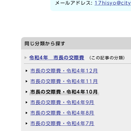
メールアドレス:
17hisyo@city
同じ分類から探す
令和4年 市長の交際費
（この記事の分類）
市長の交際費・令和4年12月
市長の交際費・令和4年11月
市長の交際費・令和4年10月
市長の交際費・令和4年9月
市長の交際費・令和4年8月
市長の交際費・令和4年7月