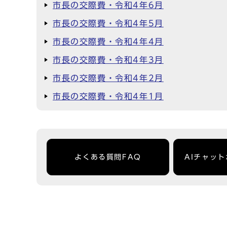
市長の交際費・令和4年6月
市長の交際費・令和4年5月
市長の交際費・令和4年4月
市長の交際費・令和4年3月
市長の交際費・令和4年2月
市長の交際費・令和4年1月
よくある質問FAQ
AIチャッ