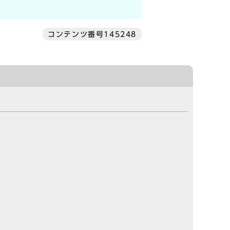
コンテンツ番号145248