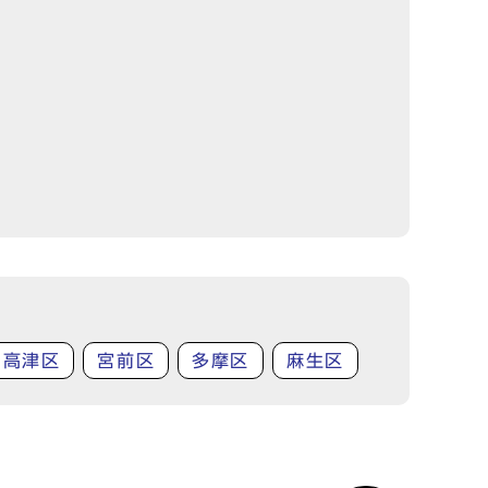
高津区
宮前区
多摩区
麻生区