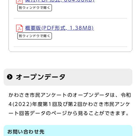
別ウィンドウで開く
概要版(PDF形式, 1.38MB)
別ウィンドウで開く
オープンデータ
かわさき市民アンケートのオープンデータは、令和
4(2022)年度第1回及び第2回かわさき市民アンケ
ート回答データのページから見ることができます。
お問い合わせ先