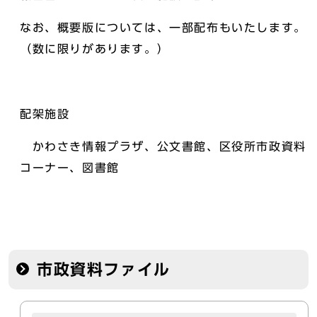
なお、概要版については、一部配布もいたします。
（数に限りがあります。）
配架施設
かわさき情報プラザ、公文書館、区役所市政資料
コーナー、図書館
市政資料ファイル