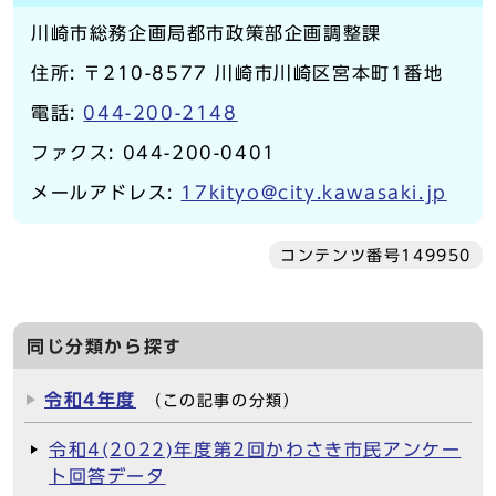
川崎市総務企画局都市政策部企画調整課
住所: 〒210-8577 川崎市川崎区宮本町1番地
電話:
044-200-2148
ファクス: 044-200-0401
メールアドレス:
17kityo@city.kawasaki.jp
コンテンツ番号149950
同じ分類から探す
令和4年度
（この記事の分類）
令和4(2022)年度第2回かわさき市民アンケー
ト回答データ