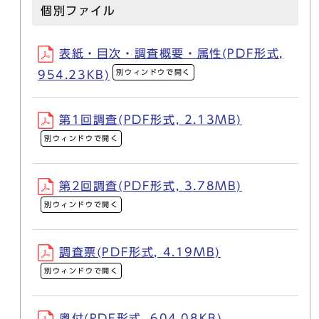
個別ファイル
表紙・目次・調査概要・属性(PDF形式,
別ウィンドウで開く
954.23KB)
第1回調査(PDF形式, 2.13MB)
別ウィンドウで開く
第2回調査(PDF形式, 3.78MB)
別ウィンドウで開く
調査票(PDF形式, 4.19MB)
別ウィンドウで開く
奥付(PDF形式, 604.08KB)