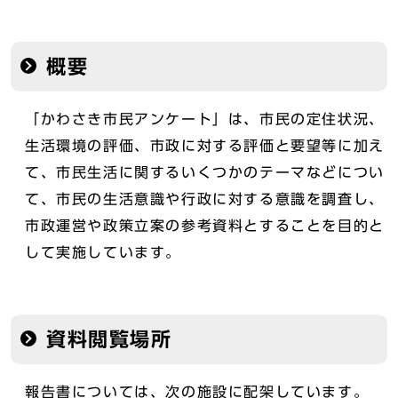
概要
「かわさき市民アンケート」は、市民の定住状況、
生活環境の評価、市政に対する評価と要望等に加え
て、市民生活に関するいくつかのテーマなどについ
て、市民の生活意識や行政に対する意識を調査し、
市政運営や政策立案の参考資料とすることを目的と
して実施しています。
資料閲覧場所
報告書については、次の施設に配架しています。