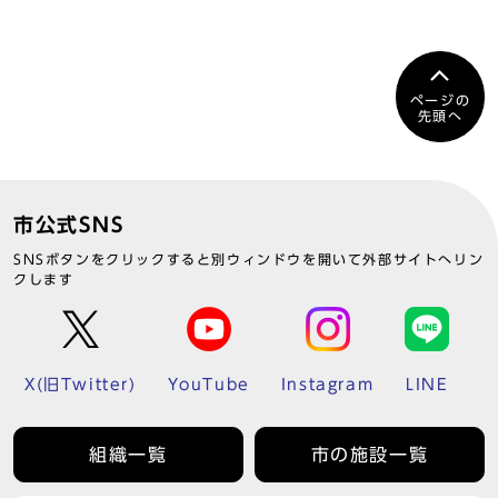
ページの
先頭へ
市公式SNS
SNSボタンをクリックすると別ウィンドウを開いて外部サイトへリン
クします
X(旧Twitter)
YouTube
Instagram
LINE
組織一覧
市の施設一覧