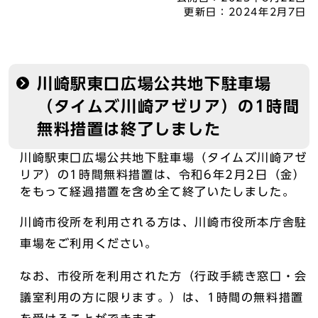
更新日：
2024年2月7日
川崎駅東口広場公共地下駐車場
（タイムズ川崎アゼリア）の1時間
無料措置は終了しました
川崎駅東口広場公共地下駐車場（タイムズ川崎アゼ
リア）の1時間無料措置は、令和6年2月2日（金）
をもって経過措置を含め全て終了いたしました。
川崎市役所を利用される方は、川崎市役所本庁舎駐
車場をご利用ください。
なお、市役所を利用された方（行政手続き窓口・会
議室利用の方に限ります。）は、1時間の無料措置