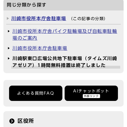
同じ分類から探す
川崎市役所本庁舎駐車場
（この記事の分類）
川崎市役所本庁舎バイク駐輪場及び自転車駐輪
場のご案内
川崎市役所本庁舎駐車場
川崎駅東口広場公共地下駐車場（タイムズ川崎
アゼリア）1時間無料措置は終了しました
AIチャットボット
よくある質問FAQ
外部リンク
区役所