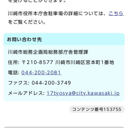
を受けることができます。
川崎市役所本庁舎駐車場の詳細については、
こちら
をご覧ください。
お問い合わせ先
川崎市総務企画局総務部庁舎管理課
住所: 〒210-8577 川崎市川崎区宮本町1番地
電話:
044-200-2081
ファクス: 044-200-3749
メールアドレス:
17tyosya@city.kawasaki.jp
コンテンツ番号153755