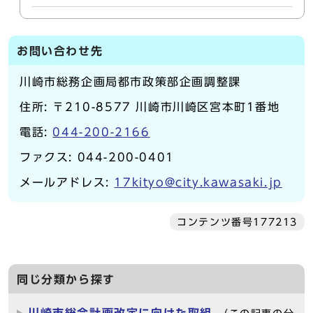
お問い合わせ先
川崎市総務企画局都市政策部企画調整課
住所: 〒210-8577 川崎市川崎区宮本町1番地
電話:
044-200-2166
ファクス: 044-200-0401
メールアドレス:
17kityo@city.kawasaki.jp
コンテンツ番号177213
同じ分類から探す