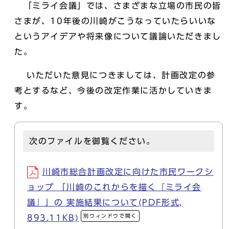
「ミライ会議」では、さまざまな立場の市民の皆
さまが、10年後の川崎がこうなっていたらいいな
というアイデアや将来像について議論いただきまし
た。
いただいた意見につきましては、計画改定の参
考とするなど、今後の改定作業に活かしていきま
す。
次のファイルを御覧ください。
川崎市総合計画改定に向けた市民ワークシ
ョップ 「川崎のこれからを描く『ミライ会
議』」の 実施結果について(PDF形式,
別ウィンドウで開く
893.11KB)