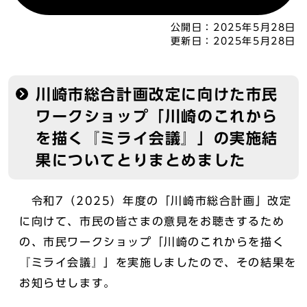
公開日：
2025年5月28日
更新日：
2025年5月28日
川崎市総合計画改定に向けた市民
ワークショップ「川崎のこれから
を描く『ミライ会議』」の実施結
果についてとりまとめました
令和7（2025）年度の「川崎市総合計画」改定
に向けて、市民の皆さまの意見をお聴きするため
の、市民ワークショップ「川崎のこれからを描く
『ミライ会議』」を実施しましたので、その結果を
お知らせします。