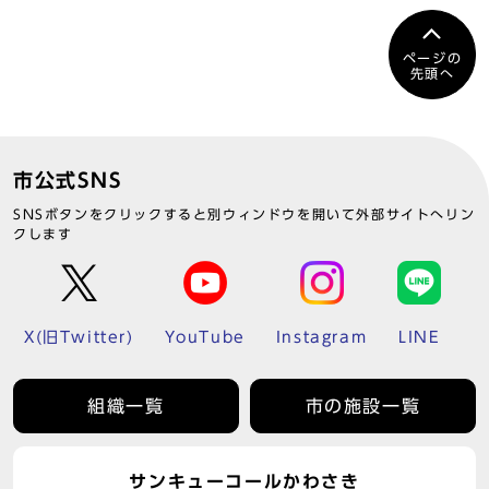
ページの
先頭へ
市公式SNS
SNSボタンをクリックすると別ウィンドウを開いて外部サイトへリン
クします
X(旧Twitter)
YouTube
Instagram
LINE
組織一覧
市の施設一覧
サンキューコールかわさき