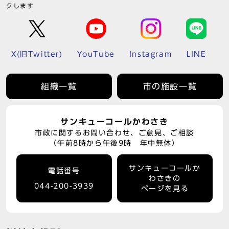
クします
X(旧Twitter)
YouTube
Instagram
LINE
組織一覧
市の施設一覧
サンキューコールかわさき
市政に関するお問い合わせ、ご意見、ご相談
（午前8時から午後9時 年中無休）
サンキューコールか
電話番号
わさきの
044-200-3939
ページを見る