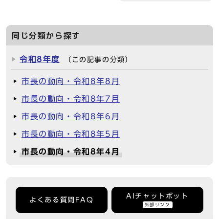
同じ分類から探す
令和8年度
（この記事の分類）
市長の動向・令和8年8月
市長の動向・令和8年7月
市長の動向・令和8年6月
市長の動向・令和8年5月
市長の動向・令和8年4月
AIチャットボット
よくある質問FAQ
外部リンク