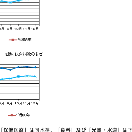
「保健医療」は同水準、「食料」及び「光熱・水道」は