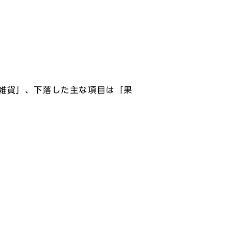
雑貨」、下落した主な項目は「果