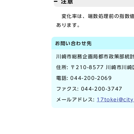
注意
変化率は、端数処理前の指数値
あります。
お問い合わせ先
川崎市総務企画局都市政策部統
住所: 〒210-8577 川崎市川
電話:
044-200-2069
ファクス: 044-200-3747
メールアドレス:
17tokei@city