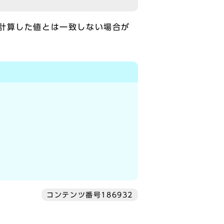
計算した値とは一致しない場合が
コンテンツ番号186932