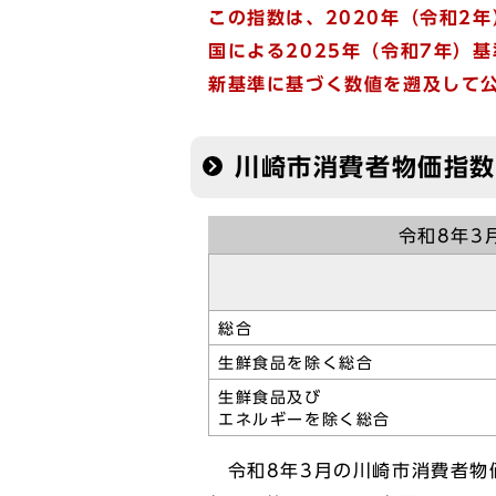
この指数は、2020年（令和2
国による2025年（令和7年）
新基準に基づく数値を遡及して公
川崎市消費者物価指数
令和8年3
総合
生鮮食品を除く総合
生鮮食品及び
エネルギーを除く総合
令和8年3月の川崎市消費者物価