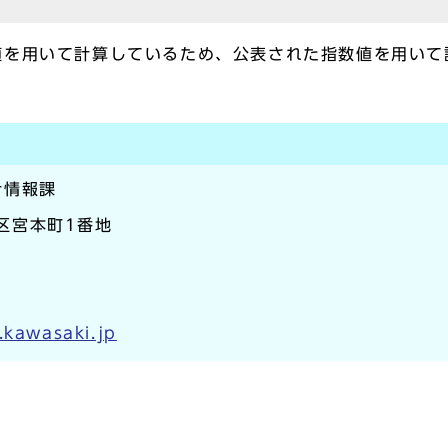
を用いて計算しているため、公表された指数値を用いて
計情報課
崎区宮本町1番地
.kawasaki.jp