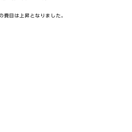
の費目は上昇となりました。