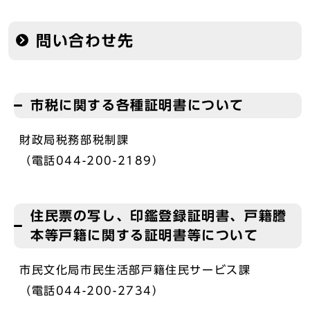
問い合わせ先
市税に関する各種証明書について
財政局税務部税制課
（電話044-200-2189）
住民票の写し、印鑑登録証明書、戸籍謄
本等戸籍に関する証明書等について
市民文化局市民生活部戸籍住民サービス課
（電話044-200-2734）