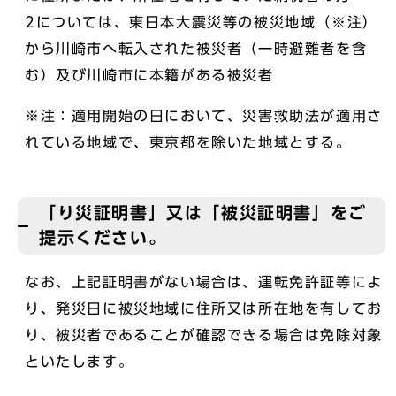
2については、東日本大震災等の被災地域（※注）
から川崎市へ転入された被災者（一時避難者を含
む）及び川崎市に本籍がある被災者
※注：適用開始の日において、災害救助法が適用さ
れている地域で、東京都を除いた地域とする。
「り災証明書」又は「被災証明書」をご
提示ください。
なお、上記証明書がない場合は、運転免許証等によ
り、発災日に被災地域に住所又は所在地を有してお
り、被災者であることが確認できる場合は免除対象
といたします。