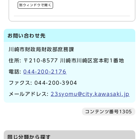
別ウィンドウで開く
お問い合わせ先
川崎市財政局財政部庶務課
住所: 〒210-8577 川崎市川崎区宮本町1番地
電話:
044-200-2176
ファクス: 044-200-3904
メールアドレス:
23syomu@city.kawasaki.jp
コンテンツ番号1305
同じ分類から探す