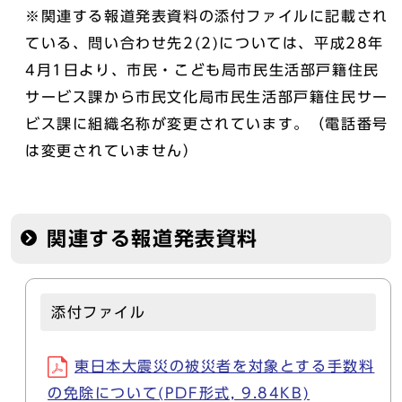
※関連する報道発表資料の添付ファイルに記載され
ている、問い合わせ先2(2)については、平成28年
4月1日より、市民・こども局市民生活部戸籍住民
サービス課から市民文化局市民生活部戸籍住民サー
ビス課に組織名称が変更されています。（電話番号
は変更されていません）
関連する報道発表資料
添付ファイル
東日本大震災の被災者を対象とする手数料
の免除について(PDF形式, 9.84KB)