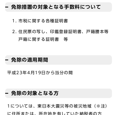
免除措置の対象となる手数料について
市税に関する各種証明書
住民票の写し、印鑑登録証明書、戸籍謄本等
戸籍に関する証明書 等
免除の適用期間
平成23年4月19日から当分の間
免除の対象となる方
1については、東日本大震災等の被災地域（※注）
に住所または、所在地を有していた納税者の方