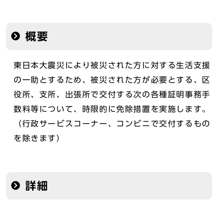
概要
東日本大震災により被災された方に対する生活支援
の一助とするため、被災された方が必要とする、区
役所、支所、出張所で交付する次の各種証明事務手
数料等について、時限的に免除措置を実施します。
（行政サービスコーナー、コンビニで交付するもの
を除きます）
詳細