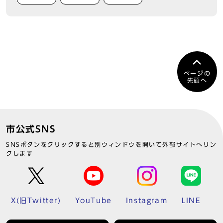
ページの
先頭へ
市公式SNS
SNSボタンをクリックすると別ウィンドウを開いて外部サイトへリン
クします
X(旧Twitter)
YouTube
Instagram
LINE