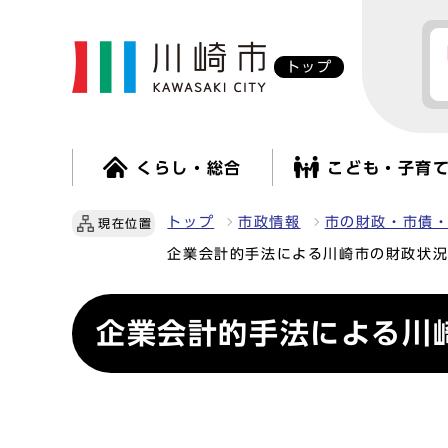
トップ
くらし・総合
こども・子育
トップ
市政情報
市の財政・市債
現在位置
企業会計的手法による川崎市の財政状況
企業会計的手法による川