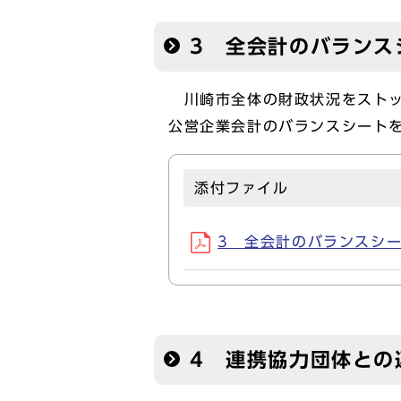
3 全会計のバランス
川崎市全体の財政状況をストッ
公営企業会計のバランスシートを
添付ファイル
3 全会計のバランスシート(
4 連携協力団体との