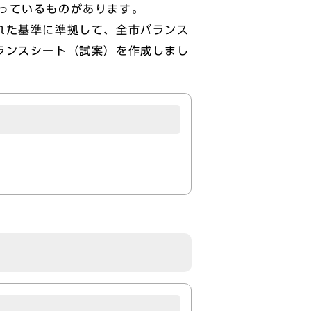
っているものがあります。
れた基準に準拠して、全市バランス
ランスシート（試案）を作成しまし