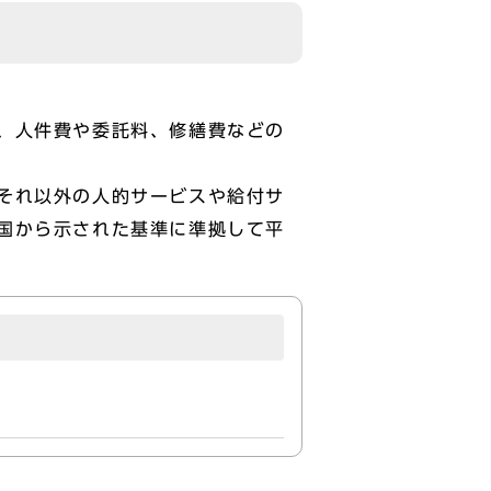
、人件費や委託料、修繕費などの
それ以外の人的サービスや給付サ
国から示された基準に準拠して平