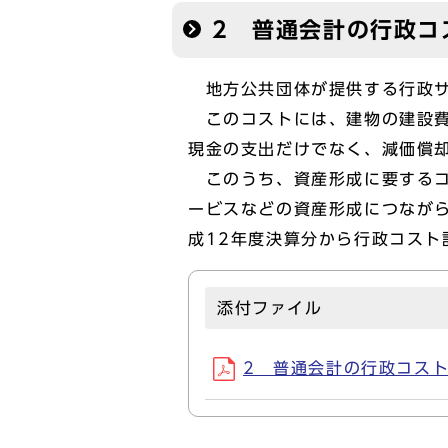
2 普通会計の行政コ
地方公共団体が提供する行政サ
このコストには、建物の建設費
現金の支出だけでなく、減価償
このうち、資産形成に要するコ
ービスなどの資産形成につなが
成12年度決算分から行政コスト
添付ファイル
2 普通会計の行政コスト計算