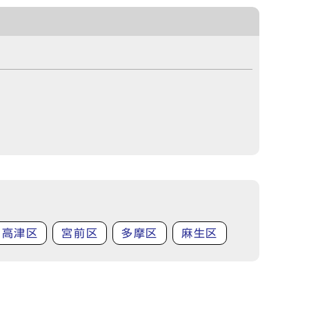
高津区
宮前区
多摩区
麻生区