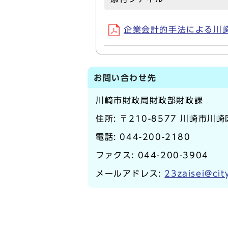
企業会計的手法による川崎市
お問い合わせ先
川崎市財政局財政部財政課
住所: 〒210-8577 川崎市川
電話:
044-200-2180
ファクス: 044-200-3904
メールアドレス:
23zaisei@cit