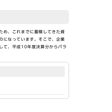
ため、これまでに蓄積してきた資
のになっています。そこで、企業
して、平成10年度決算分からバラ