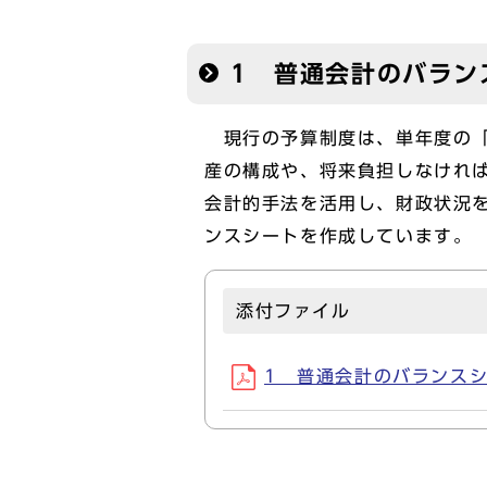
1 普通会計のバラン
現行の予算制度は、単年度の「
産の構成や、将来負担しなけれ
会計的手法を活用し、財政状況
ンスシートを作成しています。
添付ファイル
1 普通会計のバランスシート