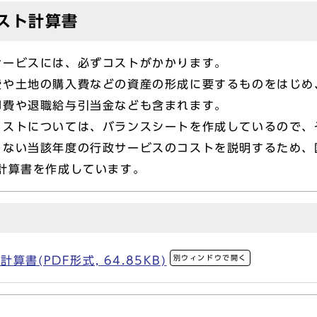
スト計算書
ービスには、必ずコストがかかります。
や土地の購入費などの資産の形成に要するものをはじめ
却費や退職給与引当金なども含まれます。
ストについては、バランスシートを作成しているので、
らない当該年度の行政サービスのコストを説明するため、
計算書を作成しています。
別ウィンドウで開く
書(PDF形式, 64.85KB)