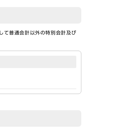
して普通会計以外の特別会計及び