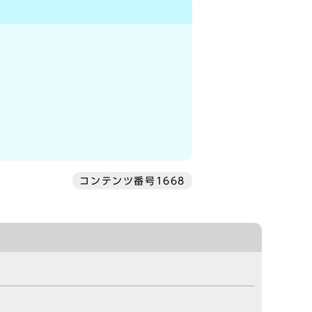
コンテンツ番号1668