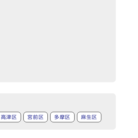
高津区
宮前区
多摩区
麻生区