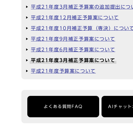
平成21年度3月補正予算案の追加提出につ
平成21年度12月補正予算案について
平成21年度10月補正予算（専決）につい
平成21年度9月補正予算案について
平成21年度6月補正予算案について
平成21年度3月補正予算案について
平成21年度予算案について
よくある質問FAQ
AIチャッ