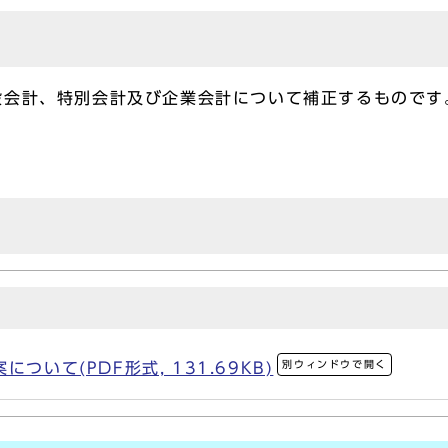
会計、特別会計及び企業会計について補正するものです
別ウィンドウで開く
ついて(PDF形式, 131.69KB)