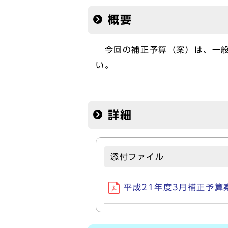
概要
今回の補正予算（案）は、一般
い。
詳細
添付ファイル
平成21年度3月補正予算案に