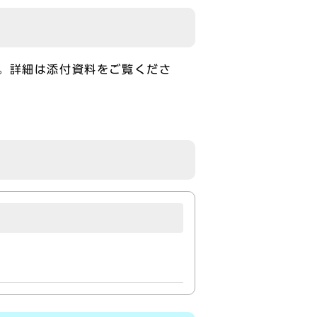
。詳細は添付資料をご覧くださ