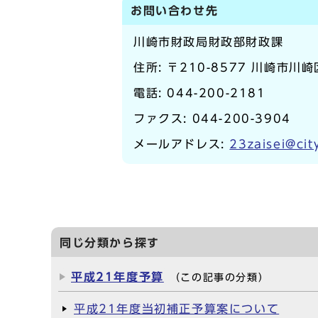
お問い合わせ先
川崎市財政局財政部財政課
住所: 〒210-8577 川崎市川
電話:
044-200-2181
ファクス: 044-200-3904
メールアドレス:
23zaisei@cit
同じ分類から探す
平成21年度予算
（この記事の分類）
平成21年度当初補正予算案について