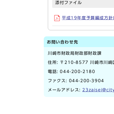
添付ファイル
平成19年度予算編成方針につ
お問い合わせ先
川崎市財政局財政部財政課
住所: 〒210-8577 川崎市川
電話:
044-200-2180
ファクス: 044-200-3904
メールアドレス:
23zaisei@cit