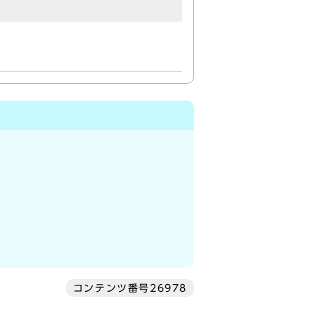
コンテンツ番号26978