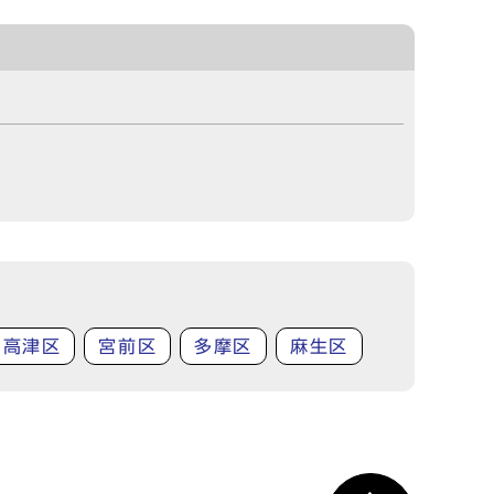
高津区
宮前区
多摩区
麻生区