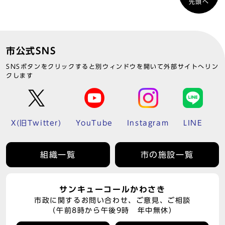
先頭へ
市公式SNS
SNSボタンをクリックすると別ウィンドウを開いて外部サイトへリン
クします
X(旧Twitter)
YouTube
Instagram
LINE
組織一覧
市の施設一覧
サンキューコールかわさき
市政に関するお問い合わせ、ご意見、ご相談
（午前8時から午後9時 年中無休）