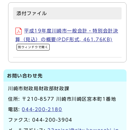
添付ファイル
平成19年度川崎市一般会計・特別会計決
算（見込）の概要(PDF形式, 461.76KB)
別ウィンドウで開く
お問い合わせ先
川崎市財政局財政部財政課
住所: 〒210-8577 川崎市川崎区宮本町1番地
電話:
044-200-2180
ファクス: 044-200-3904