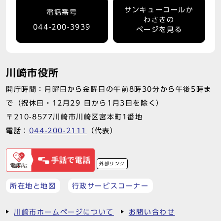
サンキューコールか
電話番号
わさきの
044-200-3939
ページを見る
川崎市役所
開庁時間：月曜日から金曜日の午前8時30分から午後5時ま
で（祝休日・12月29 日から1月3日を除く）
〒210-8577川崎市川崎区宮本町1番地
電話：
044-200-2111
（代表）
外部リンク
所在地と地図
行政サービスコーナー
川崎市ホームページについて
お問い合わせ