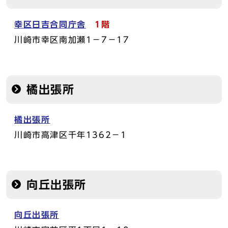
幸区日吉合同庁舎
1階
川崎市幸区南加瀬1－7－17
橘出張所
橘出張所
川崎市高津区千年1362－1
向丘出張所
向丘出張所