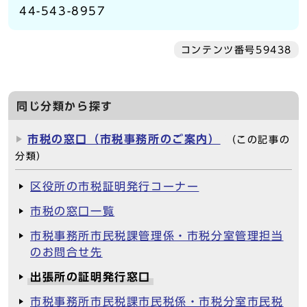
44-543-8957
コンテンツ番号59438
同じ分類から探す
市税の窓口（市税事務所のご案内）
（この記事の
分類）
区役所の市税証明発行コーナー
市税の窓口一覧
市税事務所市民税課管理係・市税分室管理担当
のお問合せ先
出張所の証明発行窓口
市税事務所市民税課市民税係・市税分室市民税