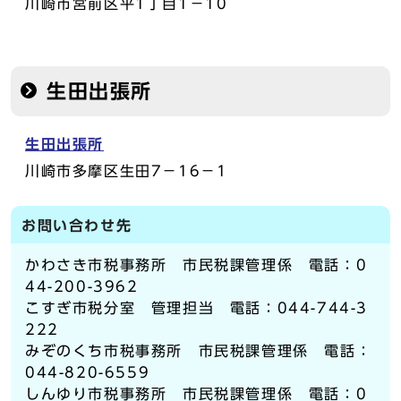
川崎市宮前区平1丁目1－10
生田出張所
生田出張所
川崎市多摩区生田7－16－1
お問い合わせ先
かわさき市税事務所 市民税課管理係 電話：0
44-200-3962
こすぎ市税分室 管理担当 電話：044-744-3
222
みぞのくち市税事務所 市民税課管理係 電話：
044-820-6559
しんゆり市税事務所 市民税課管理係 電話：0