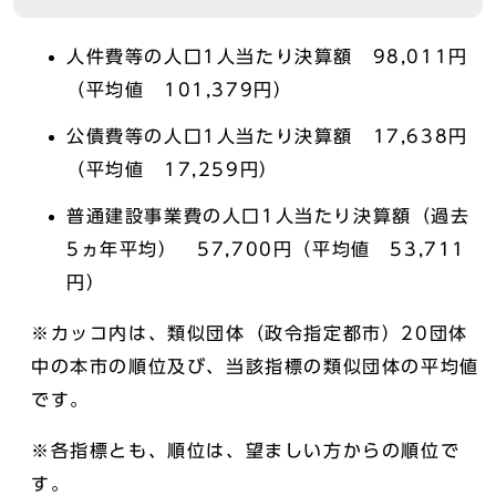
人件費等の人口1人当たり決算額 98,011円
（平均値 101,379円）
公債費等の人口1人当たり決算額 17,638円
（平均値 17,259円）
普通建設事業費の人口1人当たり決算額（過去
5ヵ年平均） 57,700円（平均値 53,711
円）
※カッコ内は、類似団体（政令指定都市）20団体
中の本市の順位及び、当該指標の類似団体の平均値
です。
※各指標とも、順位は、望ましい方からの順位で
す。