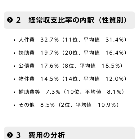
2 経常収支比率の内訳（性質別）
人件費 32.7％（11位、平均値 31.4％）
扶助費 19.7％（20位、平均値 16.4％）
公債費 17.6％（8位、平均値 18.5％）
物件費 14.5％（14位、平均値 12.0％）
補助費等 7.3％（10位、平均値 8.1％）
その他 8.5％（2位、平均値 10.9％）
3 費用の分析