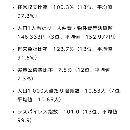
経常収支比率 100.3％（18位、平均値
97.3％）
人口1人当たり 人件費・物件費等決算額
146,333円（3位、平均値 152,977円）
将来負担比率 123.7％（13位、平均値
91.6％）
実質公債費比率 7.5％（12位、平均値
7.3％）
人口1,000人当たり職員数 10.53人（7位、
平均値 10.89人）
ラスパイレス指数 101.0（13位、平均値
99.9）