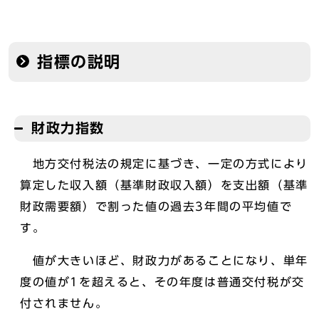
指標の説明
財政力指数
地方交付税法の規定に基づき、一定の方式により
算定した収入額（基準財政収入額）を支出額（基準
財政需要額）で割った値の過去3年間の平均値で
す。
値が大きいほど、財政力があることになり、単年
度の値が1を超えると、その年度は普通交付税が交
付されません。