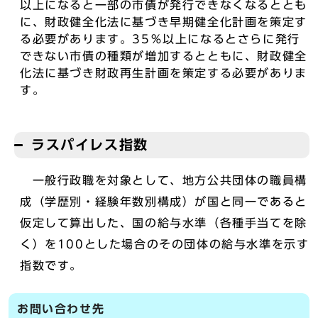
以上になると一部の市債が発行できなくなるととも
に、財政健全化法に基づき早期健全化計画を策定す
る必要があります。35％以上になるとさらに発行
できない市債の種類が増加するとともに、財政健全
化法に基づき財政再生計画を策定する必要がありま
す。
ラスパイレス指数
一般行政職を対象として、地方公共団体の職員構
成（学歴別・経験年数別構成）が国と同一であると
仮定して算出した、国の給与水準（各種手当てを除
く）を100とした場合のその団体の給与水準を示す
指数です。
お問い合わせ先