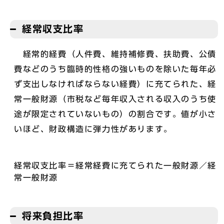
経常収支比率
経常的経費（人件費、維持補修費、扶助費、公債
費などのうち臨時的性格の強いものを除いた毎年必
ず支出しなければならない経費）に充てられた、経
常一般財源（市税など毎年収入される収入のうち使
途が限定されていないもの）の割合です。値が小さ
いほど、財政構造に弾力性があります。
経常収支比率＝経常経費に充てられた一般財源／経
常一般財源
将来負担比率