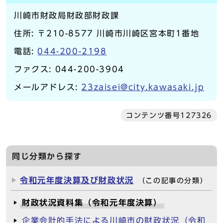
川崎市財政局財政部財政課
住所: 〒210-8577 川崎市川崎区宮本町1番地
電話:
044-200-2198
ファクス: 044-200-3904
メールアドレス:
23zaisei@city.kawasaki.jp
コンテンツ番号127326
同じ分類から探す
令和元年度決算及び財政状況
（この記事の分類）
財政状況資料集（令和元年度決算）
企業会計的手法による川崎市の財政状況（令和