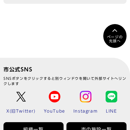
ページの
先頭へ
市公式SNS
SNSボタンをクリックすると別ウィンドウを開いて外部サイトへリン
クします
X(旧Twitter)
YouTube
Instagram
LINE
組織一覧
市の施設一覧