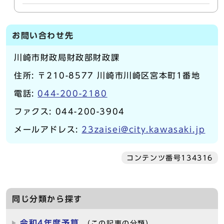
お問い合わせ先
川崎市財政局財政部財政課
住所: 〒210-8577 川崎市川崎区宮本町1番地
電話:
044-200-2180
ファクス: 044-200-3904
メールアドレス:
23zaisei@city.kawasaki.jp
コンテンツ番号134316
同じ分類から探す
令和4年度予算
（この記事の分類）