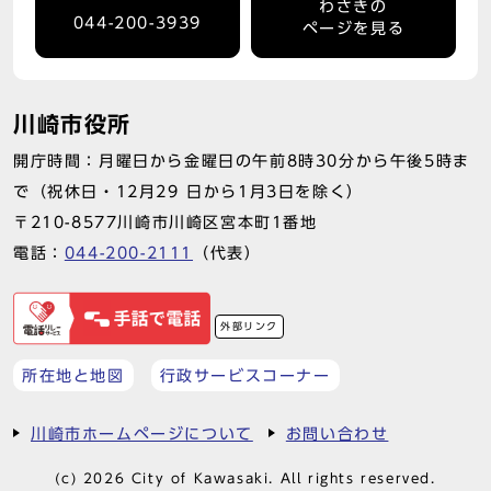
わさきの
044-200-3939
ページを見る
川崎市役所
開庁時間：月曜日から金曜日の午前8時30分から午後5時ま
で（祝休日・12月29 日から1月3日を除く）
〒210-8577川崎市川崎区宮本町1番地
電話：
044-200-2111
（代表）
外部リンク
所在地と地図
行政サービスコーナー
川崎市ホームページについて
お問い合わせ
(c) 2026 City of Kawasaki. All rights reserved.