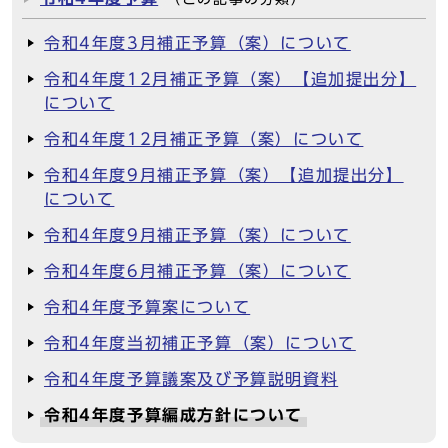
令和4年度3月補正予算（案）について
令和4年度12月補正予算（案）【追加提出分】
について
令和4年度12月補正予算（案）について
令和4年度9月補正予算（案）【追加提出分】
について
令和4年度9月補正予算（案）について
令和4年度6月補正予算（案）について
令和4年度予算案について
令和4年度当初補正予算（案）について
令和4年度予算議案及び予算説明資料
令和4年度予算編成方針について