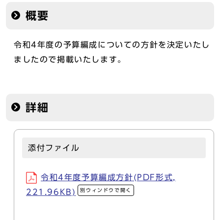
概要
令和4年度の予算編成についての方針を決定いたし
ましたので掲載いたします。
詳細
添付ファイル
令和4年度予算編成方針(PDF形式,
別ウィンドウで開く
221.96KB)