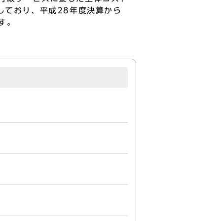
しており、平成28年度決算から
す。