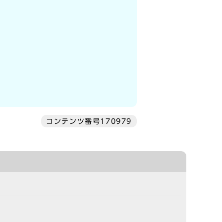
コンテンツ番号170979