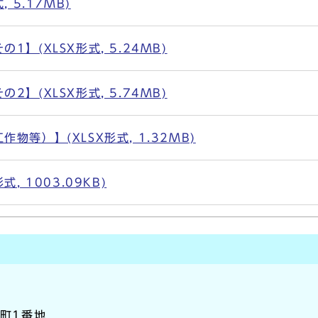
 5.17MB)
】(XLSX形式, 5.24MB)
】(XLSX形式, 5.74MB)
等）】(XLSX形式, 1.32MB)
, 1003.09KB)
本町1番地