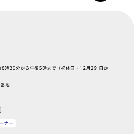
8時30分から午後5時まで（祝休日・12月29 日か
1番地
ーナー