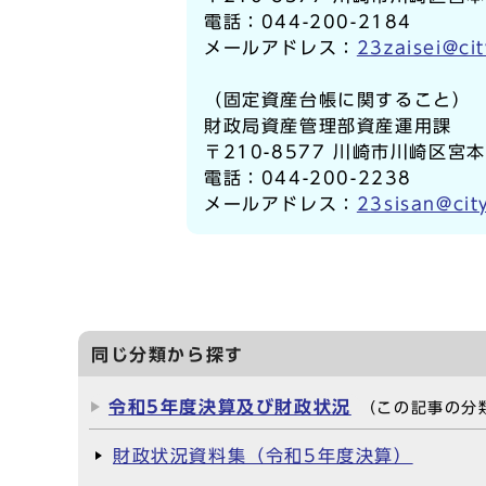
電話：044-200-2184
メールアドレス：
23zaisei@cit
（固定資産台帳に関すること）
財政局資産管理部資産運用課
〒210-8577 川崎市川崎区宮
電話：044-200-2238
メールアドレス：
23sisan@cit
同じ分類から探す
令和5年度決算及び財政状況
（この記事の分
財政状況資料集（令和5年度決算）