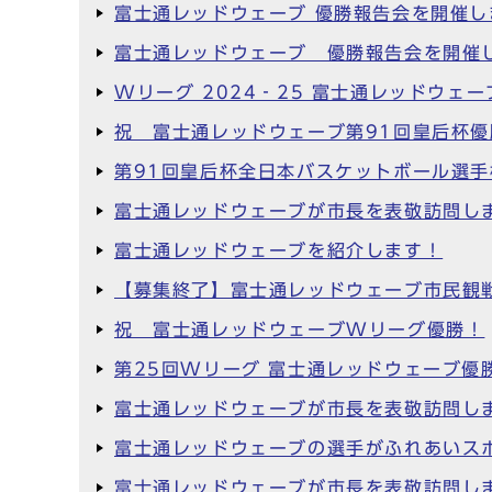
富士通レッドウェーブ 優勝報告会を開催し
富士通レッドウェーブ 優勝報告会を開催し
Wリーグ 2024‐25 富士通レッドウェ
祝 富士通レッドウェーブ第91回皇后杯優
第91回皇后杯全日本バスケットボール選手
富士通レッドウェーブが市長を表敬訪問しま
富士通レッドウェーブを紹介します！
【募集終了】富士通レッドウェーブ市民観戦
祝 富士通レッドウェーブWリーグ優勝！
第25回Wリーグ 富士通レッドウェーブ優
富士通レッドウェーブが市長を表敬訪問しま
富士通レッドウェーブの選手がふれあいスポ
富士通レッドウェーブが市長を表敬訪問し