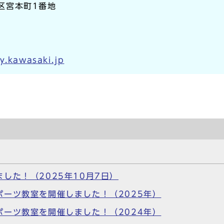
崎区宮本町1番地
y.kawasaki.jp
した！（2025年10月7日）
ーツ教室を開催しました！（2025年）
ーツ教室を開催しました！（2024年）