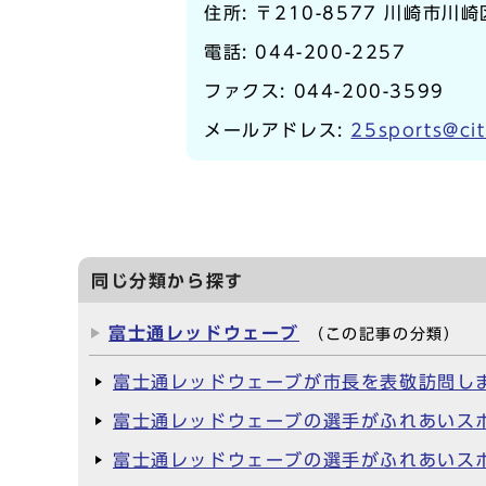
住所: 〒210-8577 川崎市川
電話:
044-200-2257
ファクス: 044-200-3599
メールアドレス:
25sports@cit
同じ分類から探す
富士通レッドウェーブ
（この記事の分類）
富士通レッドウェーブが市長を表敬訪問しま
富士通レッドウェーブの選手がふれあいスポ
富士通レッドウェーブの選手がふれあいスポ