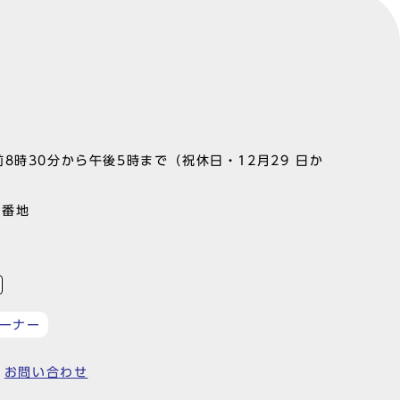
8時30分から午後5時まで（祝休日・12月29 日か
1番地
ーナー
お問い合わせ