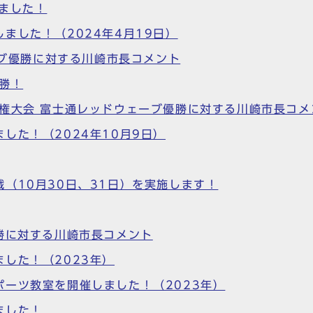
ました！
ました！（2024年4月19日）
ーブ優勝に対する川崎市長コメント
勝！
権大会 富士通レッドウェーブ優勝に対する川崎市長コメ
した！（2024年10月9日）
（10月30日、31日）を実施します！
勝に対する川崎市長コメント
した！（2023年）
ーツ教室を開催しました！（2023年）
ました！