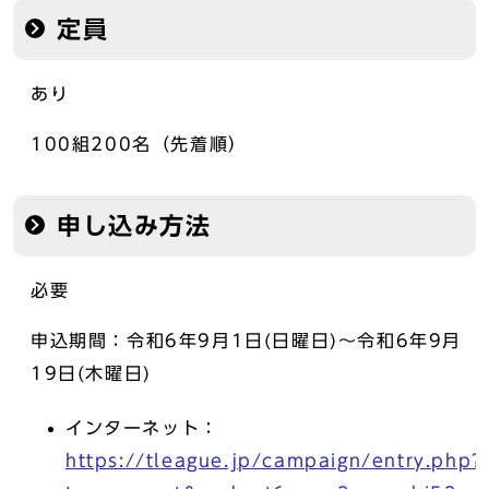
定員
あり
100組200名（先着順）
申し込み方法
必要
申込期間：令和6年9月1日(日曜日)～令和6年9月
19日(木曜日)
インターネット：
https://tleague.jp/campaign/entry.php?