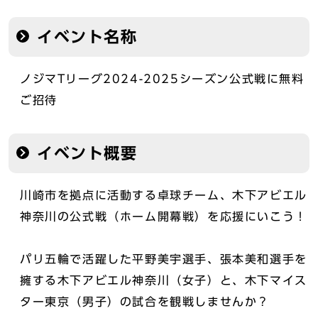
イベント名称
ノジマTリーグ2024-2025シーズン公式戦に無料
ご招待
イベント概要
川崎市を拠点に活動する卓球チーム、木下アビエル
神奈川の公式戦（ホーム開幕戦）を応援にいこう！
パリ五輪で活躍した平野美宇選手、張本美和選手を
擁する木下アビエル神奈川（女子）と、木下マイス
ター東京（男子）の試合を観戦しませんか？