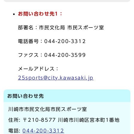
お問い合わせ先1：
部署名：市民文化局 市民スポーツ室
電話番号：044-200-3312
ファクス：044-200-3599
メールアドレス：
25sports@city.kawasaki.jp
お問い合わせ先
川崎市市民文化局市民スポーツ室
住所: 〒210-8577 川崎市川崎区宮本町1番地
電話:
044-200-3312