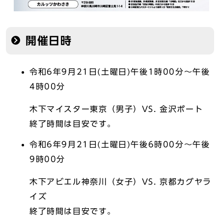
開催日時
令和6年9月21日(土曜日)午後1時00分～午後
4時00分
木下マイスター東京（男子）VS. 金沢ポート
終了時間は目安です。
令和6年9月21日(土曜日)午後6時00分～午後
9時00分
木下アビエル神奈川（女子）VS. 京都カグヤラ
イズ
終了時間は目安です。