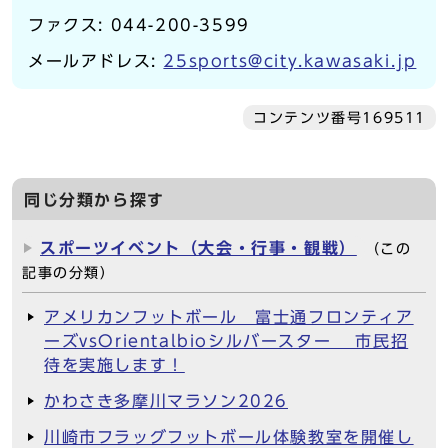
ファクス: 044-200-3599
メールアドレス:
25sports@city.kawasaki.jp
コンテンツ番号169511
同じ分類から探す
スポーツイベント（大会・行事・観戦）
（この
記事の分類）
アメリカンフットボール 富士通フロンティア
ーズvsOrientalbioシルバースター 市民招
待を実施します！
かわさき多摩川マラソン2026
川崎市フラッグフットボール体験教室を開催し