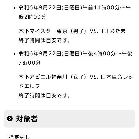
令和6年9月22日(日曜日)午前11時00分～午
後2時00分
木下マイスター東京（男子）VS. T.T彩たま
終了時間は目安です。
令和6年9月22日(日曜日)午後4時00分～午後
7時00分
木下アビエル神奈川（女子）VS. 日本生命レッ
ドエルフ
終了時間は目安です。
対象者
指定なし