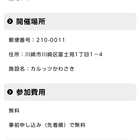
開催場所
郵便番号：210-0011
住所：川崎市川崎区富士見1丁目1−4
施設名：カルッツかわさき
参加費用
無料
事前申し込み（先着順）で無料