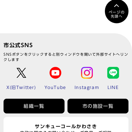
ページの
先頭へ
市公式SNS
SNSボタンをクリックすると別ウィンドウを開いて外部サイトへリン
クします
X(旧Twitter)
YouTube
Instagram
LINE
組織一覧
市の施設一覧
サンキューコールかわさき