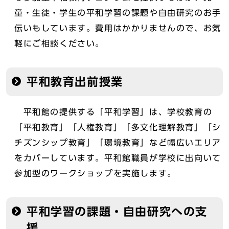
童・生徒・学生の平和学習の課題や自由研究のお手
伝いもしています。費用はかかりませんので、お気
軽にご相談ください。
平和教育出前授業
平和館の提供する「平和学習」は、学校教育の
「平和教育」「人権教育」「多文化理解教育」「シ
チズンシップ教育」「環境教育」など幅広いエリア
をカバーしています。平和館職員が学校に出向いて
参加型のワークショップを実施します。
平和学習の課題・自由研究への支
援