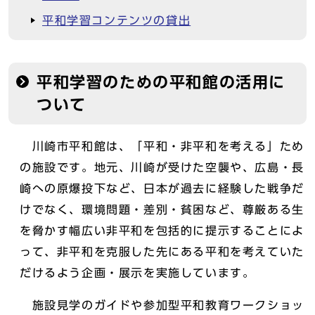
平和学習コンテンツの貸出
平和学習のための平和館の活用に
ついて
川崎市平和館は、「平和・非平和を考える」ため
の施設です。地元、川崎が受けた空襲や、広島・長
崎への原爆投下など、日本が過去に経験した戦争だ
けでなく、環境問題・差別・貧困など、尊厳ある生
を脅かす幅広い非平和を包括的に提示することによ
って、非平和を克服した先にある平和を考えていた
だけるよう企画・展示を実施しています。
施設見学のガイドや参加型平和教育ワークショッ