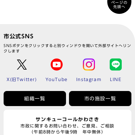
ページの
先頭へ
市公式SNS
SNSボタンをクリックすると別ウィンドウを開いて外部サイトへリン
クします
X(旧Twitter)
YouTube
Instagram
LINE
組織一覧
市の施設一覧
サンキューコールかわさき
市政に関するお問い合わせ、ご意見、ご相談
（午前8時から午後9時 年中無休）