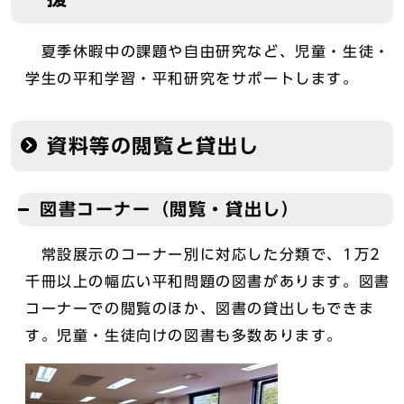
夏季休暇中の課題や自由研究など、児童・生徒・
学生の平和学習・平和研究をサポートします。
資料等の閲覧と貸出し
図書コーナー（閲覧・貸出し）
常設展示のコーナー別に対応した分類で、1万2
千冊以上の幅広い平和問題の図書があります。図書
コーナーでの閲覧のほか、図書の貸出しもできま
す。児童・生徒向けの図書も多数あります。