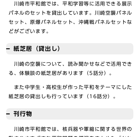
川崎市平和館では、平和学習等に活用できる展示
パネルのセットを貸出しています。川崎空襲パネル
セット、原爆パネルセット、沖縄戦パネルセットな
どがございます。
紙芝居（貸出し）
川崎の空襲について、読み聞かせなどで活用でき
る、体験談の紙芝居があります（5話分）。
また中学生・高校生が作った平和をテーマにした
紙芝居の貸出しも行っています（16話分）。
刊行物
川崎市平和館では、核兵器や軍縮に関する世界の