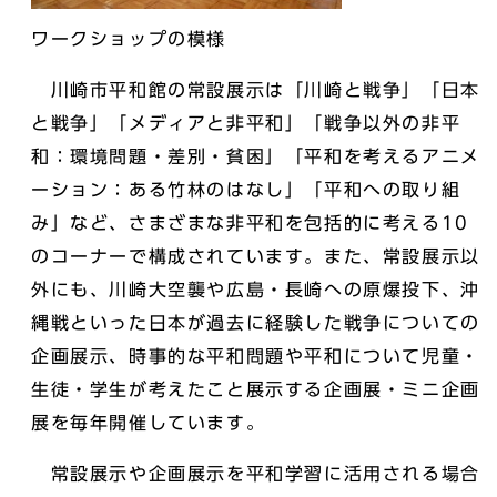
ワークショップの模様
川崎市平和館の常設展示は「川崎と戦争」「日本
と戦争」「メディアと非平和」「戦争以外の非平
和：環境問題・差別・貧困」「平和を考えるアニメ
ーション：ある竹林のはなし」「平和への取り組
み」など、さまざまな非平和を包括的に考える10
のコーナーで構成されています。また、常設展示以
外にも、川崎大空襲や広島・長崎への原爆投下、沖
縄戦といった日本が過去に経験した戦争についての
企画展示、時事的な平和問題や平和について児童・
生徒・学生が考えたこと展示する企画展・ミニ企画
展を毎年開催しています。
常設展示や企画展示を平和学習に活用される場合