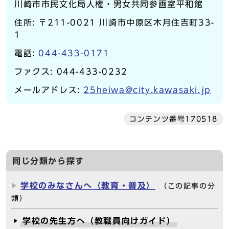
川崎市市民文化局人権・男女共同参画室平和館
住所: 〒211-0021 川崎市中原区木月住吉町33-
1
電話:
044-433-0171
ファクス: 044-433-0232
メールアドレス:
25heiwa@city.kawasaki.jp
コンテンツ番号170518
同じ分類から探す
学校のみなさんへ（教育・普及）
（この記事の分
類）
学校の先生方へ（教職員向けガイド）