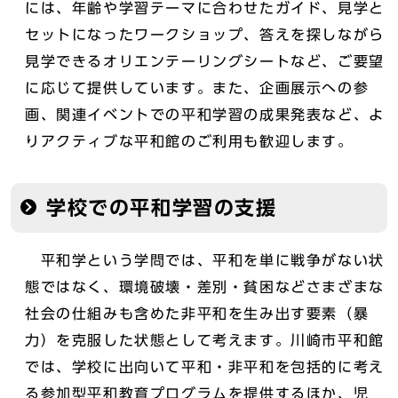
には、年齢や学習テーマに合わせたガイド、見学と
セットになったワークショップ、答えを探しながら
見学できるオリエンテーリングシートなど、ご要望
に応じて提供しています。また、企画展示への参
画、関連イベントでの平和学習の成果発表など、よ
りアクティブな平和館のご利用も歓迎します。
学校での平和学習の支援
平和学という学問では、平和を単に戦争がない状
態ではなく、環境破壊・差別・貧困などさまざまな
社会の仕組みも含めた非平和を生み出す要素（暴
力）を克服した状態として考えます。川崎市平和館
では、学校に出向いて平和・非平和を包括的に考え
る参加型平和教育プログラムを提供するほか、児