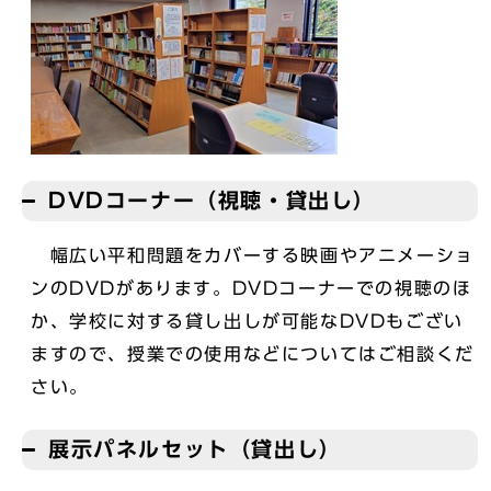
DVDコーナー（視聴・貸出し）
幅広い平和問題をカバーする映画やアニメーショ
ンのDVDがあります。DVDコーナーでの視聴のほ
か、学校に対する貸し出しが可能なDVDもござい
ますので、授業での使用などについてはご相談くだ
さい。
展示パネルセット（貸出し）