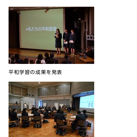
平和学習の成果を発表