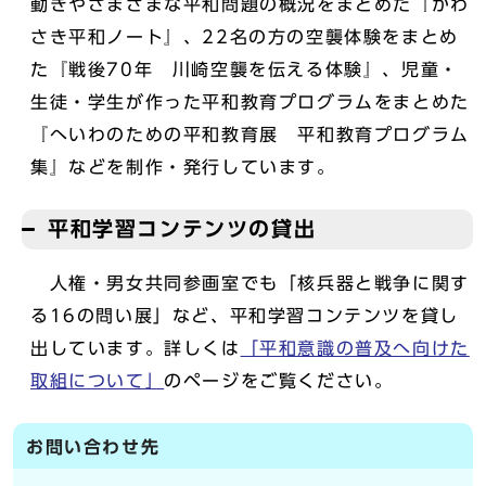
動きやさまざまな平和問題の概況をまとめた『かわ
さき平和ノート』、22名の方の空襲体験をまとめ
た『戦後70年 川崎空襲を伝える体験』、児童・
生徒・学生が作った平和教育プログラムをまとめた
『へいわのための平和教育展 平和教育プログラム
集』などを制作・発行しています。
平和学習コンテンツの貸出
人権・男女共同参画室でも「核兵器と戦争に関す
る16の問い展」など、平和学習コンテンツを貸し
出しています。詳しくは
「平和意識の普及へ向けた
取組について」
のページをご覧ください。
お問い合わせ先