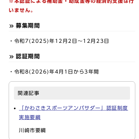
※本認証による補助金・助成金等の経済的支援は行
いません。
募集期間
・令和7(2025)年12月2日～12月23日
認証期間
・令和8(2026)年4月1日から3年間
関連記事
「かわさきスポーツアンバサダー」認証制度
実施要綱
川崎市要綱