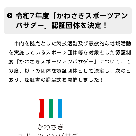
令和7年度「かわさきスポーツアン
バサダー」認証団体を決定！
市内を拠点とした競技活動及び意欲的な地域活動
を実施しているスポーツ団体等を対象とした認証制
度「かわさきスポーツアンバサダー」について、こ
の度、以下の団体を認証団体として決定し、次のと
おり、認証書の贈呈式を開催しました！