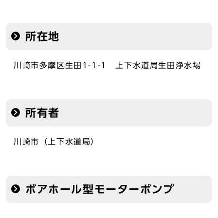
所在地
川崎市多摩区生田1-1-1 上下水道局生田浄水場
所有者
川崎市（上下水道局）
ボアホール型モーターポンプ