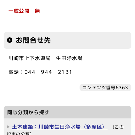
一般公開 無
お問合せ先
川崎市上下水道局 生田浄水場
電話：044‐944‐2131
コンテンツ番号6363
同じ分類から探す
土木建築：川崎市生田浄水場（多摩区）
（この
記事の分類）