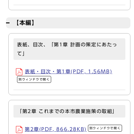
【本編】
表紙、目次、「第1章 計画の策定にあたっ
て」
表紙・目次・第1章(PDF, 1.56MB)
別ウィンドウで開く
「第2章 これまでの本市農業施策の取組」
別ウィンドウで開く
第2章(PDF, 866.28KB)