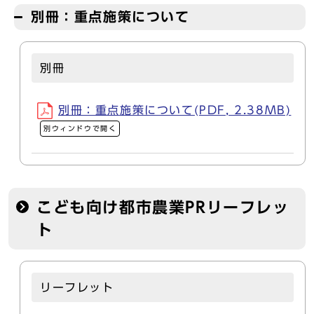
別冊：重点施策について
別冊
別冊：重点施策について(PDF, 2.38MB)
別ウィンドウで開く
こども向け都市農業PRリーフレッ
ト
リーフレット