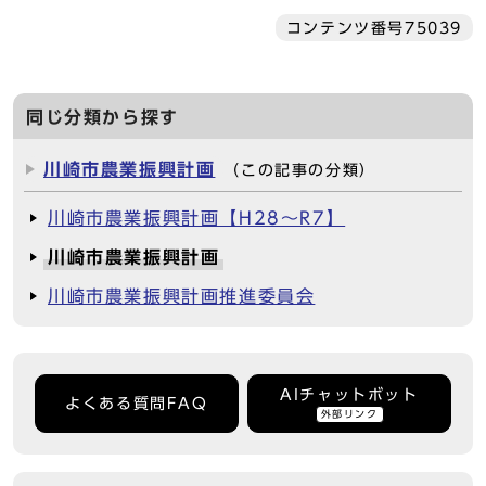
コンテンツ番号75039
同じ分類から探す
川崎市農業振興計画
（この記事の分類）
川崎市農業振興計画【H28～R7】
川崎市農業振興計画
川崎市農業振興計画推進委員会
AIチャットボット
よくある質問FAQ
外部リンク