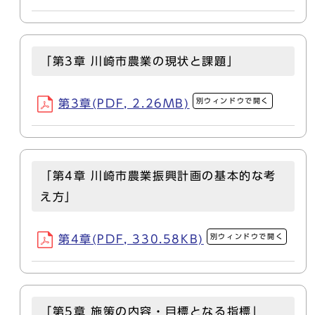
「第3章 川崎市農業の現状と課題」
別ウィンドウで開く
第3章(PDF, 2.26MB)
「第4章 川崎市農業振興計画の基本的な考
え方」
別ウィンドウで開く
第4章(PDF, 330.58KB)
「第5章 施策の内容・目標となる指標」