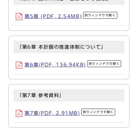
別ウィンドウで開く
第5章 (PDF, 2.54MB)
「第6章 本計画の推進体制について」
別ウィンドウで開く
第6章(PDF, 136.94KB)
「第7章 参考資料」
別ウィンドウで開く
第7章(PDF, 2.91MB)