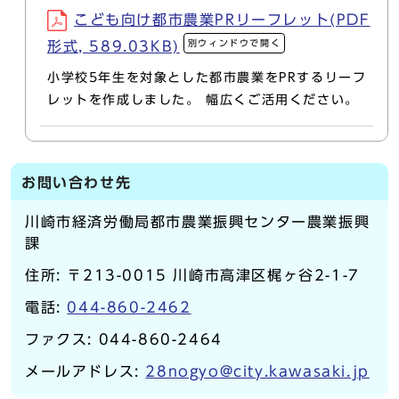
こども向け都市農業PRリーフレット(PDF
別ウィンドウで開く
形式, 589.03KB)
小学校5年生を対象とした都市農業をPRするリーフ
レットを作成しました。 幅広くご活用ください。
お問い合わせ先
川崎市経済労働局都市農業振興センター農業振興
課
住所: 〒213-0015 川崎市高津区梶ヶ谷2-1-7
電話:
044-860-2462
ファクス: 044-860-2464
メールアドレス:
28nogyo@city.kawasaki.jp