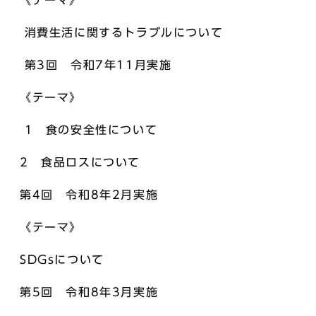
《テーマ》
消費生活に関するトラブルについて
第3回 令和7年11月実施
《テーマ》
1 食の安全性について
2 食品ロスについて
第4回 令和8年2月実施
《テーマ》
SDGsについて
第5回 令和8年3月実施