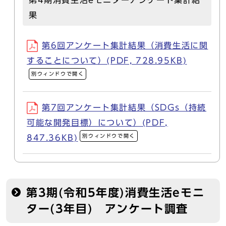
第4期消費生活eモニターアンケート集計結
果
第6回アンケート集計結果（消費生活に関
することについて）(PDF, 728.95KB)
別ウィンドウで開く
第7回アンケート集計結果（SDGs（持続
可能な開発目標）について）(PDF,
別ウィンドウで開く
847.36KB)
第3期(令和5年度)消費生活eモニ
ター(3年目) アンケート調査