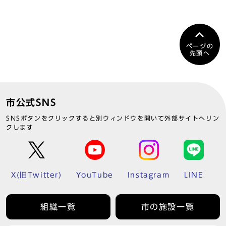
ページの
先頭へ
市公式SNS
SNSボタンをクリックすると別ウィンドウを開いて外部サイトへリン
クします
X(旧Twitter)
YouTube
Instagram
LINE
組織一覧
市の施設一覧