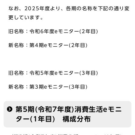
なお、2025年度より、各期の名称を下記の通り変
更しています。
旧名称：令和6年度eモニター(2年目)
新名称：第4期eモニター(2年目)
旧名称：令和5年度eモニター(3年目)
新名称：第3期eモニター(3年目)
第5期(令和7年度)消費生活eモニ
ター(1年目) 構成分布