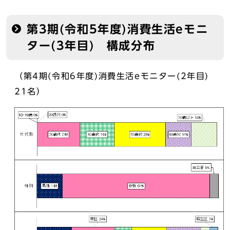
第3期(令和5年度)消費生活eモニ
ター(3年目) 構成分布
（第4期(令和6年度)消費生活eモニター(2年目)
21名）