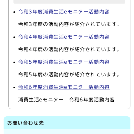
令和3年度消費生活eモニター活動内容
令和3年度の活動内容が紹介されています。
令和4年度消費生活eモニター活動内容
令和4年度の活動内容が紹介されています。
令和5年度消費生活eモニター活動内容
令和5年度の活動内容が紹介されています。
令和6年度消費生活eモニター活動内容
消費生活eモニター 令和6年度活動内容
お問い合わせ先