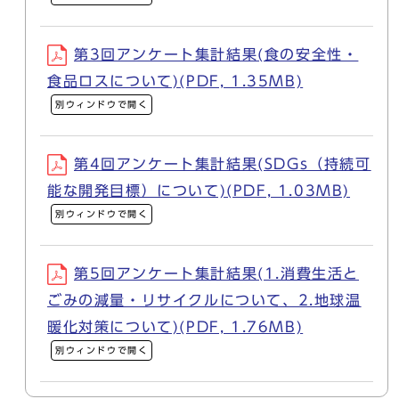
第3回アンケート集計結果(食の安全性・
食品ロスについて)(PDF, 1.35MB)
別ウィンドウで開く
第4回アンケート集計結果(SDGs（持続可
能な開発目標）について)(PDF, 1.03MB)
別ウィンドウで開く
第5回アンケート集計結果(1.消費生活と
ごみの減量・リサイクルについて、2.地球温
暖化対策について)(PDF, 1.76MB)
別ウィンドウで開く