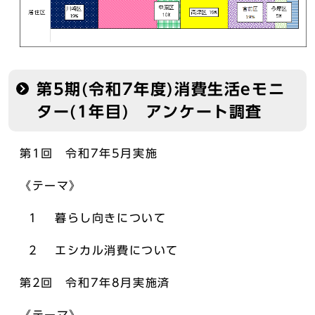
第5期(令和7年度)消費生活eモニ
ター(1年目) アンケート調査
第1回 令和7年5月実施
《テーマ》
1 暮らし向きについて
2 エシカル消費について
第2回 令和7年8月実施済