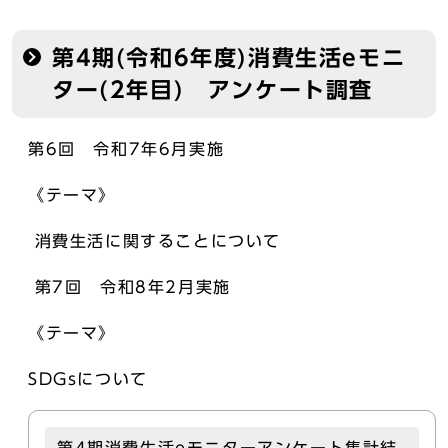
第4期(令和6年度)消費生活eモニ
ター(2年目) アンケート調査
第6回 令和7年6月実施
《テーマ》
消費生活に関することについて
第7回 令和8年2月実施
《テーマ》
SDGsについて