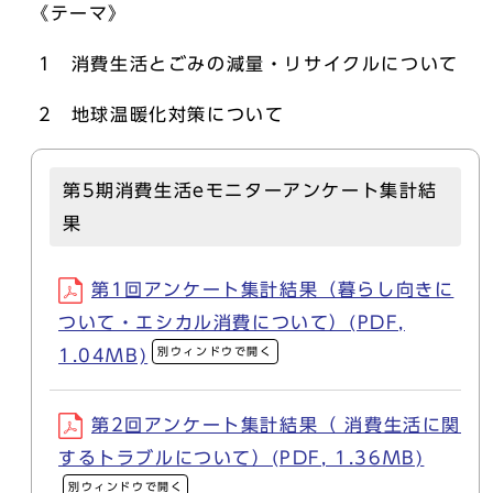
《テーマ》
1 消費生活とごみの減量・リサイクルについて
2 地球温暖化対策について
第5期消費生活eモニターアンケート集計結
果
第1回アンケート集計結果（暮らし向きに
ついて・エシカル消費について）(PDF,
別ウィンドウで開く
1.04MB)
第2回アンケート集計結果（ 消費生活に関
するトラブルについて）(PDF, 1.36MB)
別ウィンドウで開く