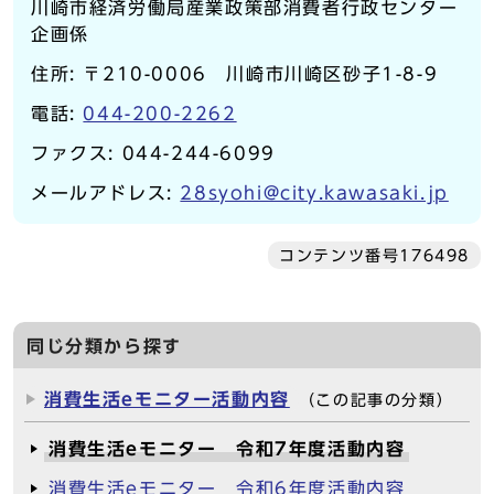
川崎市経済労働局産業政策部消費者行政センター
企画係
住所: 〒210-0006 川崎市川崎区砂子1-8-9
電話:
044-200-2262
ファクス: 044-244-6099
メールアドレス:
28syohi@city.kawasaki.jp
コンテンツ番号176498
同じ分類から探す
消費生活eモニター活動内容
（この記事の分類）
消費生活eモニター 令和7年度活動内容
消費生活eモニター 令和6年度活動内容