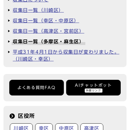
収集日一覧（川崎区）
収集日一覧（幸区・中原区）
収集日一覧（高津区・宮前区）
収集日一覧（多摩区・麻生区）
平成31年4月1日から収集日が変わりました。
（川崎区・幸区）
AIチャットボット
よくある質問FAQ
外部リンク
区役所
川崎区
幸区
中原区
高津区