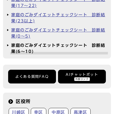
果(17～22)
家庭のごみダイエットチェックシート 診断結
果(23以上)
家庭のごみダイエットチェックシート 診断結
果(0～5)
家庭のごみダイエットチェックシート 診断結
果(6～10)
AIチャットボット
よくある質問FAQ
外部リンク
区役所
川崎区
幸区
中原区
高津区