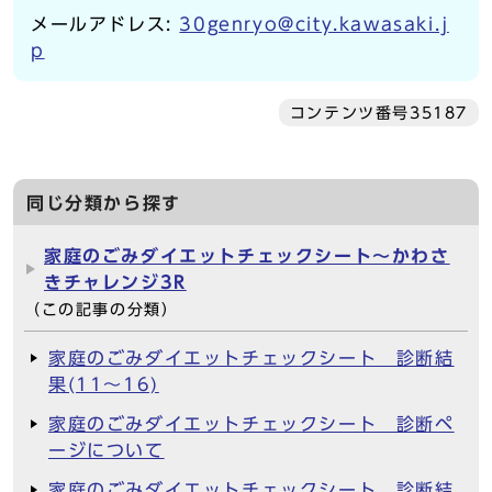
メールアドレス:
30genryo@city.kawasaki.j
p
コンテンツ番号35187
同じ分類から探す
家庭のごみダイエットチェックシート～かわさ
きチャレンジ3R
（この記事の分類）
家庭のごみダイエットチェックシート 診断結
果(11～16)
家庭のごみダイエットチェックシート 診断ペ
ージについて
家庭のごみダイエットチェックシート 診断結