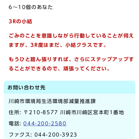
6～10個のあなた
3Rの小結
ごみのことを意識しながら行動していることが伺え
ますが、3R度はまだ、小結クラスです。
もうひと踏ん張りすれば、さらにステップアップす
ることができるので、頑張ってください。
お問い合わせ先
川崎市環境局生活環境部減量推進課
住所: 〒210-8577 川崎市川崎区宮本町1番地
電話:
044-200-2580
ファクス: 044-200-3923