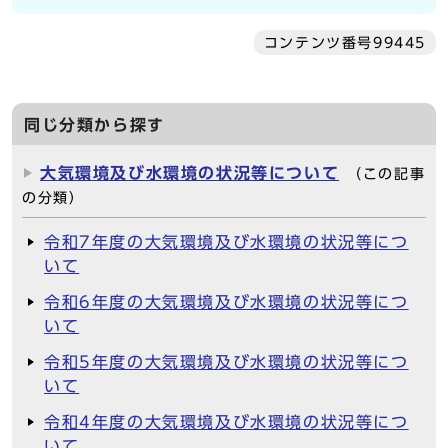
コンテンツ番号99445
同じ分類から探す
大気環境及び水環境の状況等について
（この記事
の分類）
令和7年度の大気環境及び水環境の状況等につ
いて
令和6年度の大気環境及び水環境の状況等につ
いて
令和5年度の大気環境及び水環境の状況等につ
いて
令和4年度の大気環境及び水環境の状況等につ
いて