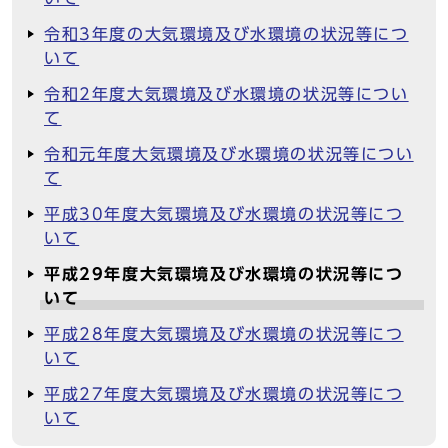
令和3年度の大気環境及び水環境の状況等につ
いて
令和2年度大気環境及び水環境の状況等につい
て
令和元年度大気環境及び水環境の状況等につい
て
平成30年度大気環境及び水環境の状況等につ
いて
平成29年度大気環境及び水環境の状況等につ
いて
平成28年度大気環境及び水環境の状況等につ
いて
平成27年度大気環境及び水環境の状況等につ
いて