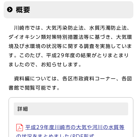
概要
川崎市では、大気汚染防止法、水質汚濁防止法、
ダイオキシン類対策特別措置法等に基づき、大気環
境及び水環境の状況等に関する調査を実施していま
す。このたび、平成29年度の結果がとりまとまり
ましたので、お知らせします。
資料編については、各区市政資料コーナー、各図
書館で閲覧可能です。
詳細
平成29年度川崎市の大気や河川の水質等
の状況をまとめました(PDF形式,