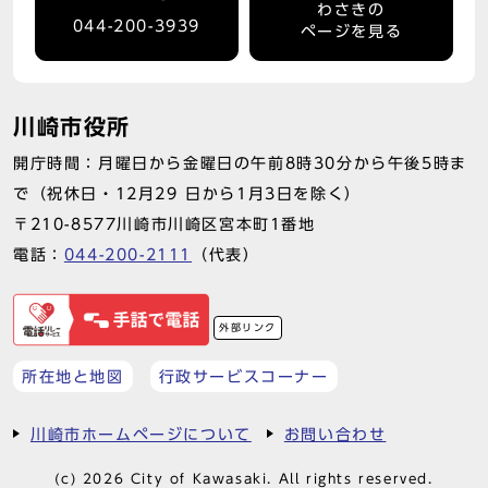
わさきの
044-200-3939
ページを見る
川崎市役所
開庁時間：月曜日から金曜日の午前8時30分から午後5時ま
で（祝休日・12月29 日から1月3日を除く）
〒210-8577川崎市川崎区宮本町1番地
電話：
044-200-2111
（代表）
外部リンク
所在地と地図
行政サービスコーナー
川崎市ホームページについて
お問い合わせ
(c) 2026 City of Kawasaki. All rights reserved.