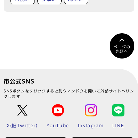
ページの
先頭へ
市公式SNS
SNSボタンをクリックすると別ウィンドウを開いて外部サイトへリン
クします
X(旧Twitter)
YouTube
Instagram
LINE