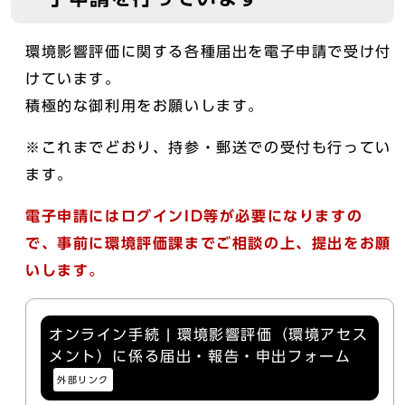
環境影響評価に関する各種届出を電子申請で受け付
けています。
積極的な御利用をお願いします。
※これまでどおり、持参・郵送での受付も行ってい
ます。
電子申請にはログインID等が必要になりますの
で、事前に環境評価課までご相談の上、提出をお願
いします。
オンライン手続 | 環境影響評価（環境アセス
メント）に係る届出・報告・申出フォーム
外部リンク