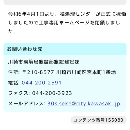
令和6年4月1日より、橘処理センターが正式に稼働
しましたので工事専用ホームページを閉鎖しまし
た。
お問い合わせ先
川崎市環境局施設部施設建設課
住所: 〒210-8577 川崎市川崎区宮本町1番地
電話:
044-200-2591
ファクス: 044-200-3923
メールアドレス:
30siseke@city.kawasaki.jp
コンテンツ番号155080