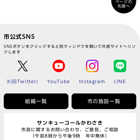
ページの
先頭へ
市公式SNS
SNSボタンをクリックすると別ウィンドウを開いて外部サイトへリン
クします
X(旧Twitter)
YouTube
Instagram
LINE
組織一覧
市の施設一覧
サンキューコールかわさき
市政に関するお問い合わせ、ご意見、ご相談
（午前8時から午後9時 年中無休）