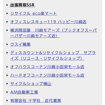
出張買取SSR
リサイクル eco楽マート
オフィスレスキュー119 ハッピー川崎店
横浜岡田屋 川崎モアーズ（ブックオフスーパ
ーバザー川崎モアーズ店）
ウスイ輪業
ディスカウント&リサイクルショップ サプラ
イズ（リユース・リサイクルショップ）
オフハウスコーナン川崎小田栄モール店
ハードオフコーナン川崎小田栄モール店
サイクルショップ横山
AM自動車工業
有限会社 十字社 近代書房