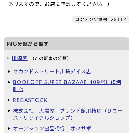
ありますので、お店に確認してください。）
コンテンツ番号175117
同じ分類から探す
川崎区
（この記事の分類）
セカンドストリート川崎ダイス店
BOOKOFF SUPER BAZAAR 409号川崎港
町店
REGASTOCK
株式会社 大黒屋 ブランド館川崎店（リユー
ス・リサイクルショップ）
オークション出品代行 オクサポ！