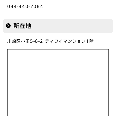
044-440-7084
所在地
川崎区小田5-8-2 ティワイマンション1階