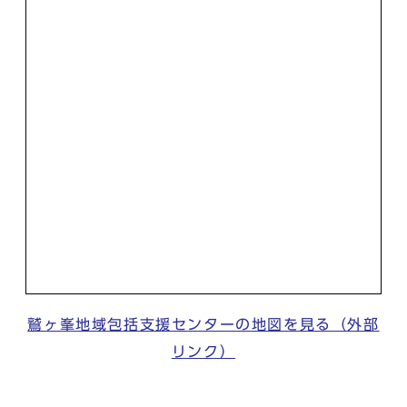
鷲ヶ峯地域包括支援センターの地図を見る（外部
リンク）