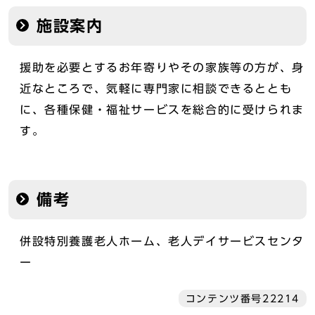
施設案内
援助を必要とするお年寄りやその家族等の方が、身
近なところで、気軽に専門家に相談できるととも
に、各種保健・福祉サービスを総合的に受けられま
す。
備考
併設特別養護老人ホーム、老人デイサービスセンタ
ー
コンテンツ番号22214