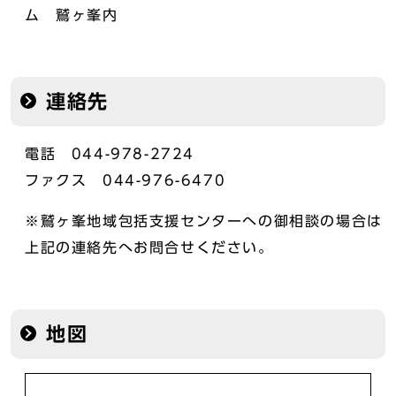
ム 鷲ヶ峯内
連絡先
電話 044-978-2724
ファクス 044-976-6470
※鷲ヶ峯地域包括支援センターへの御相談の場合は
上記の連絡先へお問合せください。
地図