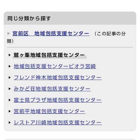
同じ分類から探す
宮前区 地域包括支援センター
（この記事の分
類）
鷲ヶ峯地域包括支援センター
地域包括支援センタービオラ宮崎
フレンド神木地域包括支援センター
みかど荘地域包括支援センター
富士見プラザ地域包括支援センター
宮前平地域包括支援センター
レストア川崎地域包括支援センター