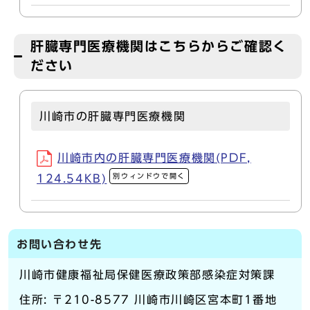
肝臓専門医療機関はこちらからご確認く
ださい
川崎市の肝臓専門医療機関
川崎市内の肝臓専門医療機関(PDF,
別ウィンドウで開く
124.54KB)
お問い合わせ先
川崎市健康福祉局保健医療政策部感染症対策課
住所: 〒210-8577 川崎市川崎区宮本町1番地