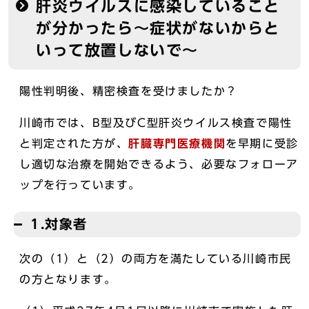
肝炎ウイルスに感染していること
が分かったら～症状がないからと
いって放置しないで～
陽性判明後、精密検査を受けましたか？
川崎市では、B型及びC型肝炎ウイルス検査で陽性
と判定された方が、
肝臓専門医療機関
を早期に受診
し適切な治療を開始できるよう、必要なフォローア
ップを行っています。
1.対象者
次の（1）と（2）の両方を満たしている川崎市民
の方となります。