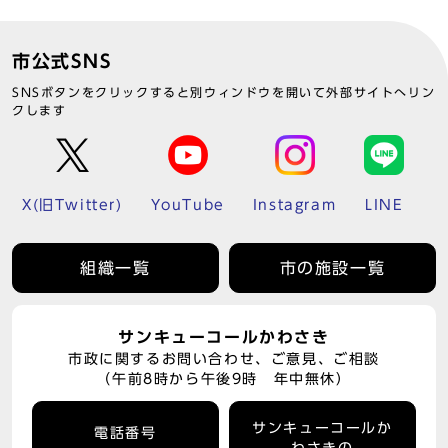
市公式SNS
SNSボタンをクリックすると別ウィンドウを開いて外部サイトへリン
クします
X(旧Twitter)
YouTube
Instagram
LINE
組織一覧
市の施設一覧
サンキューコールかわさき
市政に関するお問い合わせ、ご意見、ご相談
（午前8時から午後9時 年中無休）
サンキューコールか
電話番号