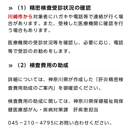
（1）精密検査受診状況の確認
川崎市から
対象者にハガキや電話等で連絡が行く場
合があります。また、受検した医療機関に確認を行
う場合もあります。
医療機関の受診状況等を確認し、必要に応じ、電話
等で受診のお勧めをします。
（2）検査費用の助成
詳細については、神奈川県が作成した「肝炎精密検
査費用助成のご案内」を御確認ください。
検査費用の助成に関しては、神奈川県保健福祉局保
健医療部がん・疾病対策課 肝疾患担当
045－210－4795にお問い合わせください。