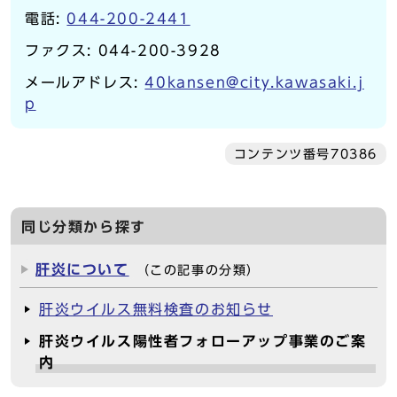
電話:
044-200-2441
ファクス: 044-200-3928
メールアドレス:
40kansen@city.kawasaki.j
p
コンテンツ番号70386
同じ分類から探す
肝炎について
（この記事の分類）
肝炎ウイルス無料検査のお知らせ
肝炎ウイルス陽性者フォローアップ事業のご案
内