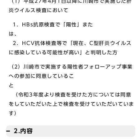
（1）平成27年4月1日以降に川崎市で実施した肝
炎ウイルス検査において
1．HBs抗原検査で「陽性」また
2．HCV抗体検査等で「現在、C型肝炎ウイルス
に感染している可能性が高い」と判明した方
（2）川崎市で実施する陽性者フォローアップ事業
への参加に同意しているこ
（令和3年度より検査を受けた方については同意
をしていただいた上で検査を受けていただいていま
す）
2.内容