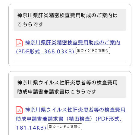
神奈川県肝炎精密検査費用助成のご案内は
こちらです
神奈川県肝炎精密検査費用助成のご案内
別ウィンドウで開く
(PDF形式, 368.03KB)
神奈川県ウイルス性肝炎患者等の検査費用
助成申請書兼請求書はこちらです
神奈川県ウイルス性肝炎患者等の検査費用
助成申請書兼請求書（精密検査）(PDF形式,
別ウィンドウで開く
181.14KB)