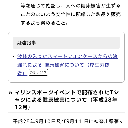
等を通じて確認し、人への健康被害が生ずる
ことのないよう安全性に配慮した製品を販売
するよう努めること。
関連記事
液体の入ったスマートフォンケースからの液
漏れによる 健康被害について（厚生労働
外部リンク
省）
マリンスポーツイベントで配布されたTシ
ャツによる健康被害について（平成28年
12月）
平成28年9月10日及び9月11 日に神奈川県茅ヶ