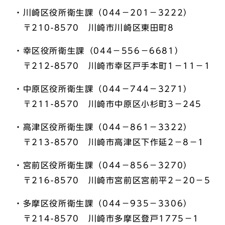
・川崎区役所衛生課（044－201－3222）
〒210-8570 川崎市川崎区東田町8
・幸区役所衛生課（044－556－6681）
〒212-8570 川崎市幸区戸手本町1－11－1
・中原区役所衛生課（044－744－3271）
〒211-8570 川崎市中原区小杉町3－245
・高津区役所衛生課（044－861－3322）
〒213-8570 川崎市高津区下作延2－8－1
・宮前区役所衛生課（044－856－3270）
〒216-8570 川崎市宮前区宮前平2－20－5
・多摩区役所衛生課（044－935－3306）
〒214-8570 川崎市多摩区登戸1775－1