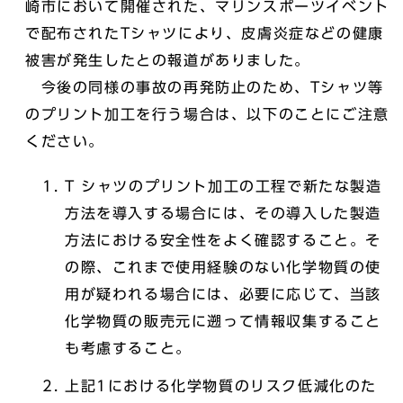
崎市において開催された、マリンスポーツイベント
で配布されたTシャツにより、皮膚炎症などの健康
被害が発生したとの報道がありました。
今後の同様の事故の再発防止のため、Tシャツ等
のプリント加工を行う場合は、以下のことにご注意
ください。
T シャツのプリント加工の工程で新たな製造
方法を導入する場合には、その導入した製造
方法における安全性をよく確認すること。そ
の際、これまで使用経験のない化学物質の使
用が疑われる場合には、必要に応じて、当該
化学物質の販売元に遡って情報収集すること
も考慮すること。
上記1における化学物質のリスク低減化のた