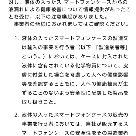
対し、液体の入ったス マートフォンケースからの
液漏れによる健康被害について情報提供があったこ
とを受け、以下の注意喚起がありました。
事業者の皆様におかれましてはご確認ください。
液体の入ったスマートフォンケースの製造又
は輸入の事業を行う者（以下 「製造業者等」
という。）においては、ケースに封入された
液体に含有されている化学物質について、皮
膚に付着した場合を考慮して人への健康影響
等を確認するとともに、人への健康被害が生
ずることのないよう安全性に配慮した製品を
取り扱うこと。
液体の入ったスマートフォンケースの販売の
事業を行う者においては、自社が販売するス
マートフォンケースの安全性をその製造業者