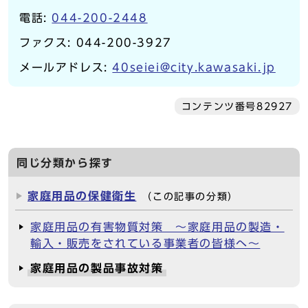
電話:
044-200-2448
ファクス: 044-200-3927
メールアドレス:
40seiei@city.kawasaki.jp
コンテンツ番号82927
同じ分類から探す
家庭用品の保健衛生
（この記事の分類）
家庭用品の有害物質対策 ～家庭用品の製造・
輸入・販売をされている事業者の皆様へ～
家庭用品の製品事故対策