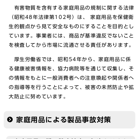
有害物質を含有する家庭用品の規制に関する法律
（昭和48年法律第102号）は、 家庭用品を保健衛
生的観点から見て安全なものにすることを目的とし
ています。事業者には、商品が基準違反でないこと
を検査してから市場に流通させる責任があります。
厚生労働省では、昭和54年から、家庭用品に係
る健康被害情報を、協力病院等を通じて収集し、そ
の情報をもとに一般消費者への注意喚起や関係者へ
の指導等を行うことによって、被害の未然防止や拡
大防止に努めています。
家庭用品による製品事故対策