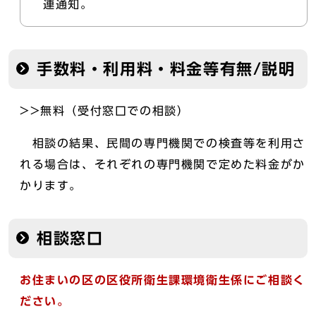
連通知。
手数料・利用料・料金等有無/説明
>>無料（受付窓口での相談）
相談の結果、民間の専門機関での検査等を利用さ
れる場合は、それぞれの専門機関で定めた料金がか
かります。
相談窓口
お住まいの区の区役所衛生課環境衛生係にご相談く
ださい。