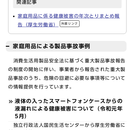
関連記事
家庭用品に係る健康被害の年次とりまとめ報
外部リンク
告（厚生労働省）
家庭用品による製品事故事例
消費生活用製品安全法に基づく重大製品事故報告
の制度の開始に伴い、事業者から報告された重大製
品事故のうち、危険の回避に必要な事項等について
の情報提供を行っています。
液体の入ったスマートフォンケースからの
液漏れによる健康被害について（令和元年
5月）
独立行政法人国民生活センターから厚生労働省に