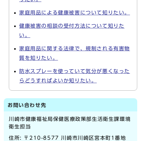
家庭用品による健康被害について知りたい。
健康被害の相談の受付方法について知りた
い。
家庭用品に関する法律で、規制される有害物
質を知りたい。
防水スプレーを使っていて気分が悪くなった
らどうすればよいか知りたい。
お問い合わせ先
川崎市健康福祉局保健医療政策部生活衛生課環境
衛生担当
住所: 〒210-8577 川崎市川崎区宮本町1番地