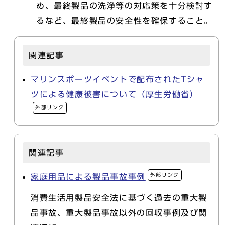
め、最終製品の洗浄等の対応策を十分検討す
るなど、最終製品の安全性を確保すること。
関連記事
マリンスポーツイベントで配布されたTシャ
ツによる健康被害について（厚生労働省）
外部リンク
関連記事
外部リンク
家庭用品による製品事故事例
消費生活用製品安全法に基づく過去の重大製
品事故、重大製品事故以外の回収事例及び関