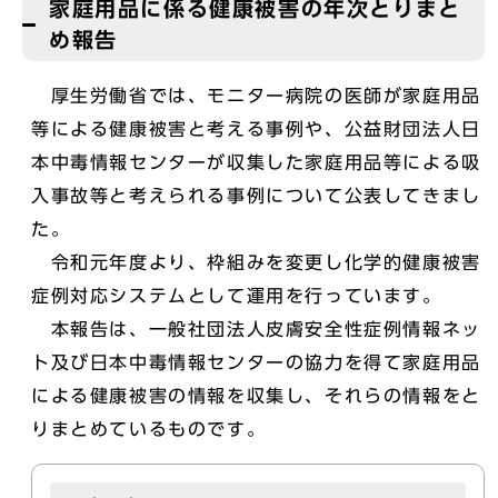
家庭用品に係る健康被害の年次とりまと
め報告
厚生労働省では、モニター病院の医師が家庭用品
等による健康被害と考える事例や、公益財団法人日
本中毒情報センターが収集した家庭用品等による吸
入事故等と考えられる事例について公表してきまし
た。
令和元年度より、枠組みを変更し化学的健康被害
症例対応システムとして運用を行っています。
本報告は、一般社団法人皮膚安全性症例情報ネッ
ト及び日本中毒情報センターの協力を得て家庭用品
による健康被害の情報を収集し、それらの情報をと
りまとめているものです。