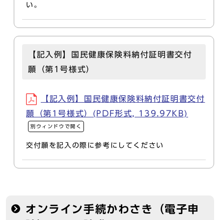
い。
【記入例】国民健康保険料納付証明書交付
願（第1号様式）
【記入例】国民健康保険料納付証明書交付
願（第1号様式）(PDF形式, 139.97KB)
別ウィンドウで開く
交付願を記入の際に参考にしてください
オンライン手続かわさき（電子申