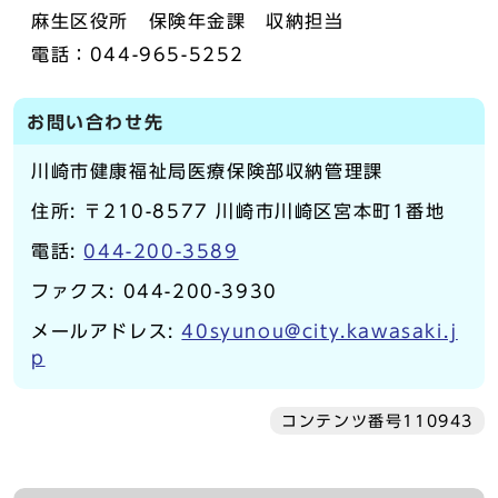
麻生区役所 保険年金課 収納担当
電話：044-965-5252
お問い合わせ先
川崎市健康福祉局医療保険部収納管理課
住所: 〒210-8577 川崎市川崎区宮本町1番地
電話:
044-200-3589
ファクス: 044-200-3930
メールアドレス:
40syunou@city.kawasaki.j
p
コンテンツ番号110943