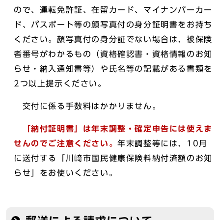
ので、運転免許証、在留カード、マイナンバーカー
ド、パスポート等の顔写真付の身分証明書をお持ち
ください。顔写真付の身分証でない場合は、被保険
者番号がわかるもの（資格確認書・資格情報のお知
らせ・納入通知書等）や氏名等の記載がある書類を
2つ以上提示ください。
交付に係る手数料はかかりません。
「納付証明書」は年末調整・確定申告には使えま
せんのでご注意ください。
年末調整等には、10月
に送付する「川崎市国民健康保険料納付済額のお知
らせ」をお使いください。