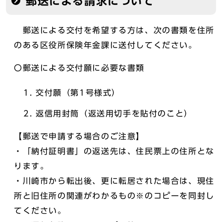
郵送による請求について
郵送による交付を希望する方は、次の書類を住所
のある区役所保険年金課に送付してください。
〇郵送による交付願に必要な書類
交付願（第1号様式）
返信用封筒（返送用切手を貼付のこと）
【郵送で申請する場合のご注意】
・「納付証明書」の返送先は、住民票上の住所とな
ります。
・川崎市から転出後、更に転居された場合は、現住
所と旧住所の関連がわかるもの※のコピーを同封し
てください。