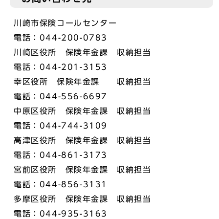
川崎市保険コールセンター
電話：044-200-0783
川崎区役所 保険年金課 収納担当
電話：044-201-3153
幸区役所 保険年金課 収納担当
電話：044-556-6697
中原区役所 保険年金課 収納担当
電話：044-744-3109
高津区役所 保険年金課 収納担当
電話：044-861-3173
宮前区役所 保険年金課 収納担当
電話：044-856-3131
多摩区役所 保険年金課 収納担当
電話：044-935-3163