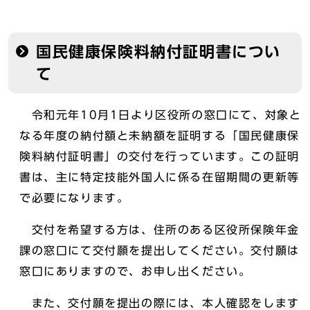
国民健康保険料納付証明書につい
て
令和元年10月1日より区役所の窓口にて、対象と
なる年度の納付額と未納額を証明する「国民健康保
険料納付証明書」の交付を行っています。この証明
書は、主に特定技能外国人に係る在留期間の更新等
で必要になります。
交付を希望する方は、住所のある区役所保険年金
課の窓口にて交付願を提出してください。交付願は
窓口にありますので、お申し出ください。
また、交付願を提出の際には、本人確認をします