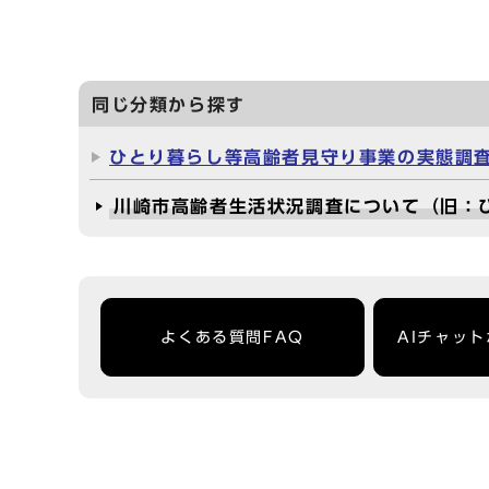
同じ分類から探す
ひとり暮らし等高齢者見守り事業の実態調
川崎市高齢者生活状況調査について（旧：
よくある質問FAQ
AIチャッ