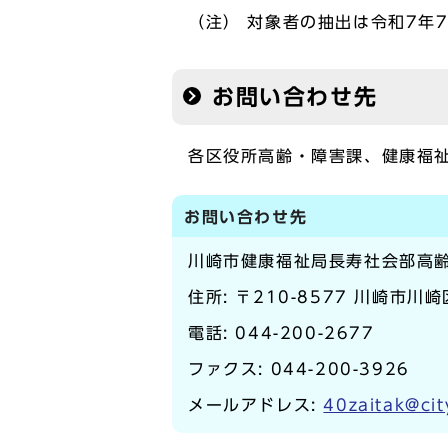
（注） 対象者の抽出は令和7年
お問い合わせ先
各区役所高齢・障害課、健康福
お問い合わせ先
川崎市健康福祉局長寿社会部高
住所: 〒210-8577 川崎市川
電話:
044-200-2677
ファクス: 044-200-3926
メールアドレス:
40zaitak@cit