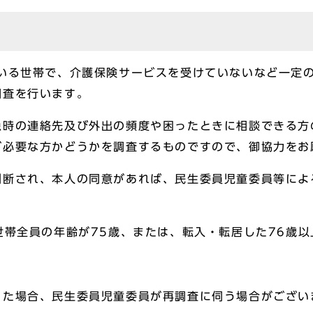
いる世帯で、介護保険サービスを受けていないなど一定の
調査を行います。
時の連絡先及び外出の頻度や困ったときに相談できる方
が必要な方かどうかを調査するものですので、御協力をお
断され、本人の同意があれば、民生委員児童委員等によ
世帯全員の年齢が75歳、または、転入・転居した76歳以
った場合、民生委員児童委員が再調査に伺う場合がござい