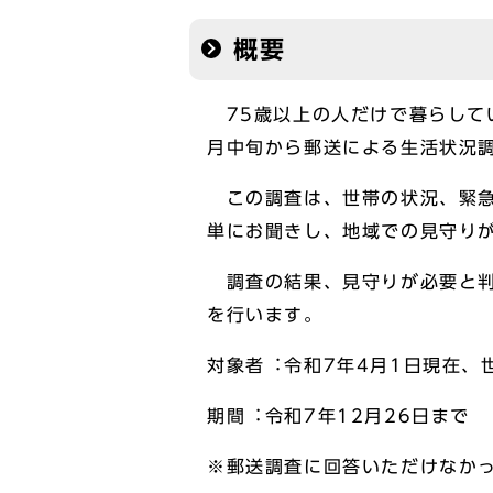
概要
75歳以上の人だけで暮らして
月中旬から郵送による生活状況
この調査は、世帯の状況、緊急
単にお聞きし、地域での見守り
調査の結果、見守りが必要と判
を行います。
対象者︓令和7年4月1日現在、
期間︓令和7年12月26日まで
※郵送調査に回答いただけなか