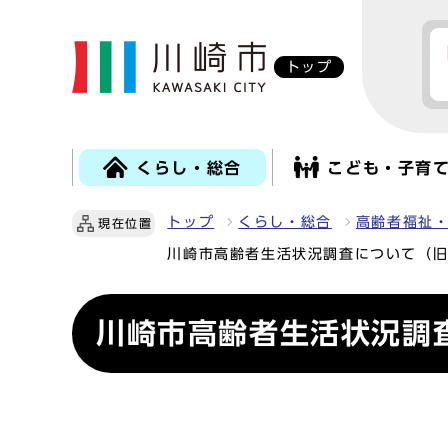
トップ
くらし・総合
こども・子育
トップ
くらし・総合
高齢者福祉
現在位置
川崎市高齢者生活状況調査について（
川崎市高齢者生活状況調