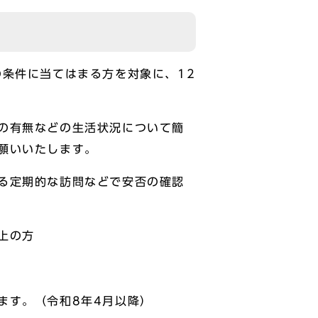
条件に当てはまる方を対象に、12
の有無などの生活状況について簡
願いいたします。
る定期的な訪問などで安否の確認
上の方
ます。（令和8年4月以降）