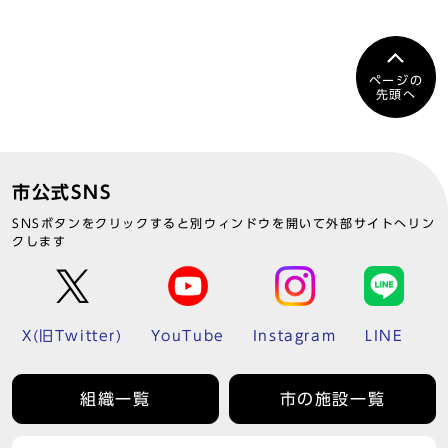
ページの
先頭へ
市公式SNS
SNSボタンをクリックすると別ウィンドウを開いて外部サイトへリン
クします
X(旧Twitter)
YouTube
Instagram
LINE
組織一覧
市の施設一覧