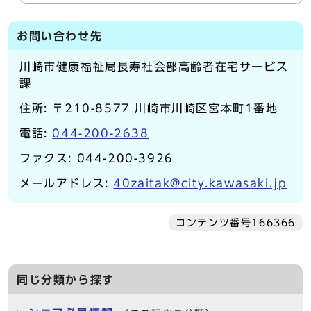
お問い合わせ先
川崎市健康福祉局長寿社会部高齢者在宅サービス
課
住所: 〒210-8577 川崎市川崎区宮本町1番地
電話:
044-200-2638
ファクス: 044-200-3926
メールアドレス:
40zaitak@city.kawasaki.jp
コンテンツ番号166366
同じ分類から探す