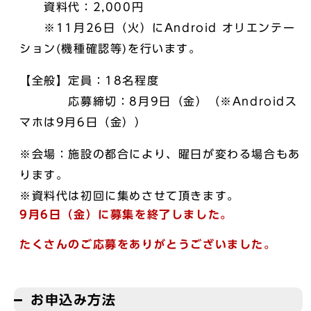
資料代：2,000円
※11月26日（火）にAndroid オリエンテー
ション(機種確認等)を行います。
【全般】定員：18名程度
応募締切：8月9日（金）（※Androidス
マホは9月6日（金））
※会場：施設の都合により、曜日が変わる場合もあ
ります。
※資料代は初回に集めさせて頂きます。
9月6日（金）に募集を終了しました。
たくさんのご応募をありがとうございました。
お申込み方法