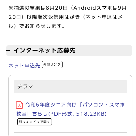
※抽選の結果は8月20日（Androidスマホは9月
20日）以降順次返信用はがき（ネット申込はメー
ル）でお知らせします。
インターネット応募先
外部リンク
ネット申込先
チラシ
令和6年度シニア向け「パソコン・スマホ
教室」ちらし(PDF形式, 518.23KB)
別ウィンドウで開く