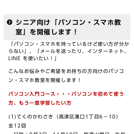
シニア向け「パソコン・スマホ教
室」を開催します！
「パソコン・スマホを持っているけど使い方が分か
らない」、「メールを送ったり、インターネット、
LINE を使いたい！」
こんなお悩みやご希望をお持ちの方向けのパソコ
ン・スマホ教室を開催します！
パソコン入門コース・・・パソコンを初めて使う
方、もう一度学習したい方
(1)てくのかわさき（高津区溝口1丁目6－10）
全12回