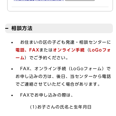
相談方法
お住まいの区の子ども発達・相談センターに
電話、
FAX
または
オンライン手続
（
LoGoフォ
ーム
）でご予約ください。
FAX、オンライン手続（LoGoフォーム）で
お申し込みの方は、後日、当センターから電話
でご連絡させていただく場合があります。
FAXでお申し込みの際は、
(1)お子さんの氏名と生年月日