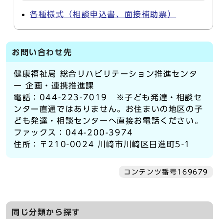
各種様式（相談申込書、面接補助票）
お問い合わせ先
健康福祉局 総合リハビリテーション推進センタ
ー 企画・連携推進課
電話：044-223-7019 ※子ども発達・相談セ
ンター直通ではありません。お住まいの地区の子
ども発達・相談センターへ直接お電話ください。
ファックス：044-200-3974
住所：〒210-0024 川崎市川崎区日進町5-1
コンテンツ番号169679
同じ分類から探す