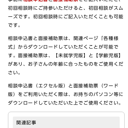
初回相談時にご持参いただけると、初回相談がスム
ーズです。初回相談時にご記入いただくことも可能
です。
相談申込書と面接補助票は、関連ページ「各種様
式」からダウンロードしていただくことが可能で
す。面接補助票は、【未就学児版】と【学齢児版】
があり、お子さんの年齢に合ったものをご使用くだ
さい。
相談申込書（エクセル版）と面接補助票（ワード
版）をご利用いただく際は、お持ちのパソコン等に
ダウンロードしていただいた上でご使用ください。
関連記事