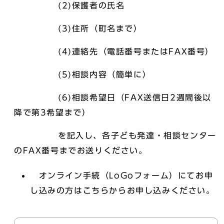
(2)保護者の氏名
(3)住所（町名まで）
(4)連絡先（電話番号またはFAX番号）
(5)相談内容（簡単に）
(6)相談希望日（FAX送信日2週間後以
降で第3希望まで）
を記入し、各子ども発達・相談センター
のFAX番号までお送りください。
オンライン手続（LoGoフォーム）にてお申
し込みの方はこちらからお申し込みください。