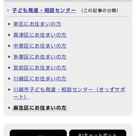
子ども発達・相談センター
（この記事の分類）
幸区にお住まいの方
高津区にお住まいの方
中原区にお住まいの方
多摩区にお住まいの方
宮前区にお住まいの方
川崎区にお住まいの方
川崎市子ども発達・相談センター（きっずサポ
ート）
麻生区にお住まいの方
AIチャットボット