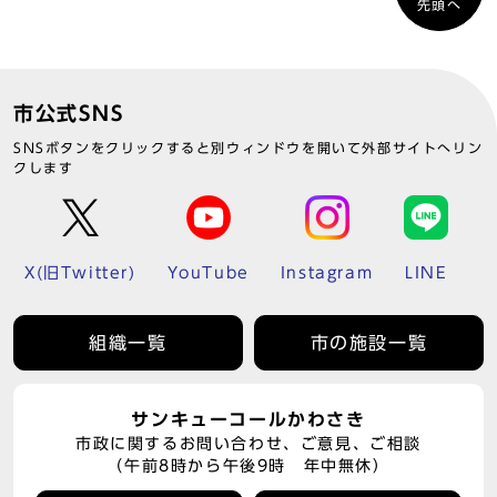
先頭へ
市公式SNS
SNSボタンをクリックすると別ウィンドウを開いて外部サイトへリン
クします
X(旧Twitter)
YouTube
Instagram
LINE
組織一覧
市の施設一覧
サンキューコールかわさき
市政に関するお問い合わせ、ご意見、ご相談
（午前8時から午後9時 年中無休）