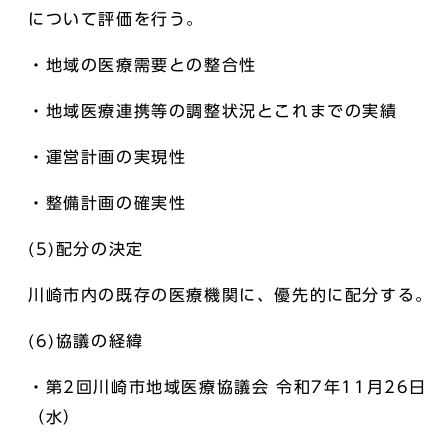
について評価を行う。
・地域の医療需要との整合性
・地域医療連携等の調整状況とこれまでの実績
・運営計画の実現性
・整備計画の確実性
(5)配分の決定
川崎市内の既存の医療機関に、優先的に配分する。
(6)協議の経緯
・第2回川崎市地域医療協議会 令和7年11月26日
（水）