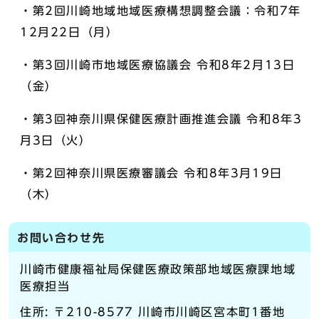
・第2回川崎地域地域医療構想調整会議：令和7年
12月22日（月）
・第3回川崎市地域医療協議会 令和8年2月13日
（金）
・第3回神奈川県保健医療計画推進会議 令和8年3
月3日（火）
・第2回神奈川県医療審議会 令和8年3月19日
（木）
お問い合わせ先
川崎市健康福祉局保健医療政策部地域医療課地域
医療担当
住所: 〒210-8577 川崎市川崎区宮本町1番地