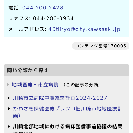
電話:
044-200-2428
ファクス: 044-200-3934
メールアドレス:
40tiiryo@city.kawasaki.jp
コンテンツ番号170005
同じ分類から探す
地域医療・市立病院
（この記事の分類）
川崎市立病院中期経営計画2024-2027
かわさき保健医療プラン（旧川崎市地域医療計
画）
川崎北部地域における病床整備事前協議の結果