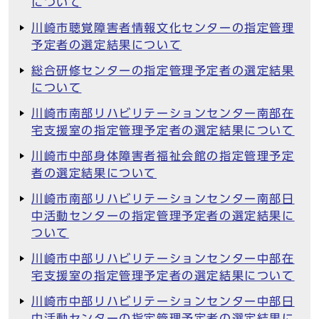
について
川崎市聴覚障害者情報文化センターの指定管理
予定者の選定結果について
総合研修センターの指定管理予定者の選定結果
について
川崎市南部リハビリテーションセンター南部在
宅支援室の指定管理予定者の選定結果について
川崎市中部身体障害者福祉会館の指定管理予定
者の選定結果について
川崎市南部リハビリテーションセンター南部日
中活動センターの指定管理予定者の選定結果に
ついて
川崎市中部リハビリテーションセンター中部在
宅支援室の指定管理予定者の選定結果について
川崎市中部リハビリテーションセンター中部日
中活動センターの指定管理予定者の選定結果に