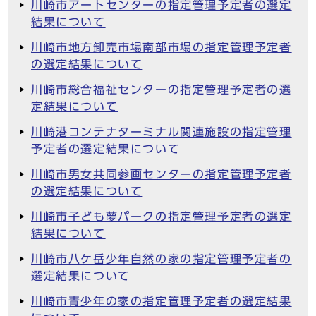
川崎市アートセンターの指定管理予定者の選定
結果について
川崎市地方卸売市場南部市場の指定管理予定者
の選定結果について
川崎市総合福祉センターの指定管理予定者の選
定結果について
川崎港コンテナターミナル関連施設の指定管理
予定者の選定結果について
川崎市男女共同参画センターの指定管理予定者
の選定結果について
川崎市子ども夢パークの指定管理予定者の選定
結果について
川崎市八ケ岳少年自然の家の指定管理予定者の
選定結果について
川崎市青少年の家の指定管理予定者の選定結果