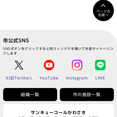
ページの
先頭へ
市公式SNS
SNSボタンをクリックすると別ウィンドウを開いて外部サイトへリン
クします
X(旧Twitter)
YouTube
Instagram
LINE
組織一覧
市の施設一覧
サンキューコールかわさき