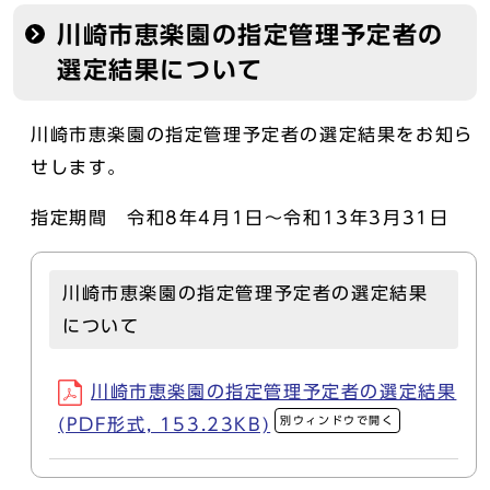
川崎市恵楽園の指定管理予定者の
選定結果について
川崎市恵楽園の指定管理予定者の選定結果をお知ら
せします。
指定期間 令和8年4月1日～令和13年3月31日
川崎市恵楽園の指定管理予定者の選定結果
について
川崎市恵楽園の指定管理予定者の選定結果
別ウィンドウで開く
(PDF形式, 153.23KB)