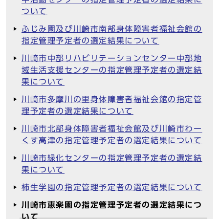
ついて
ふじみ園及び川崎市南部身体障害者福祉会館の
指定管理予定者の選定結果について
川崎市中部リハビリテーションセンター中部地
域生活支援センターの指定管理予定者の選定結
果について
川崎市多摩川の里身体障害者福祉会館の指定管
理予定者の選定結果について
川崎市北部身体障害者福祉会館及び川崎市わー
くす高津の指定管理予定者の選定結果について
川崎市緑化センターの指定管理予定者の選定結
果について
柿生学園の指定管理予定者の選定結果について
川崎市恵楽園の指定管理予定者の選定結果につ
いて