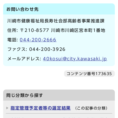
お問い合わせ先
川崎市健康福祉局長寿社会部高齢者事業推進課
住所: 〒210-8577 川崎市川崎区宮本町1番地
電話:
044-200-2666
ファクス: 044-200-3926
メールアドレス:
40kosui@city.kawasaki.jp
コンテンツ番号173635
同じ分類から探す
指定管理予定者等の選定結果
（この記事の分類）