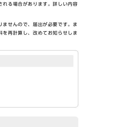
される場合があります。詳しい内容
りませんので、届出が必要です。ま
料を再計算し、改めてお知らせしま