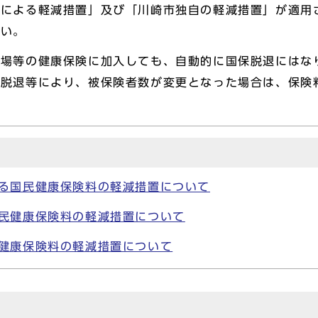
準による軽減措置」及び「川崎市独自の軽減措置」が適用
さい。
職場等の健康保険に加入しても、自動的に国保脱退にはな
・脱退等により、被保険者数が変更となった場合は、保険
る国民健康保険料の軽減措置について
民健康保険料の軽減措置について
健康保険料の軽減措置について