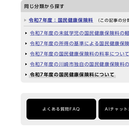
同じ分類から探す
令和7年度：国民健康保険料
（この記事の分
令和7年度の未就学児の国民健康保険料の
令和7年度の所得の基準による国民健康保
令和7年度の国民健康保険料の料率につい
令和7年度の川崎市独自の国民健康保険料
令和7年度の国民健康保険料について
よくある質問FAQ
AIチャッ