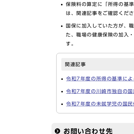
保険料の算定に「所得の基
は、関連記事をご確認くだ
国保に加入していた方が、
た、職場の健康保険の加入
す。
関連記事
令和7年度の所得の基準によ
令和7年度の川崎市独自の国
令和7年度の未就学児の国民
お問い合わせ先