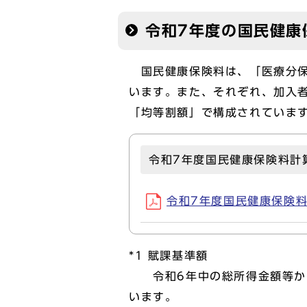
令和7年度の国民健康
国民健康保険料は、「医療分保
います。また、それぞれ、加入者
「均等割額」で構成されていま
令和7年度国民健康保険料計
令和7年度国民健康保険料計算
*1 賦課基準額
令和6年中の総所得金額等から
います。