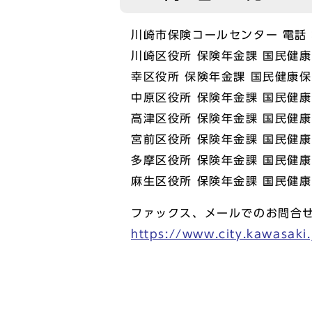
川崎市保険コールセンター 電話：0
川崎区役所 保険年金課 国民健康保
幸区役所 保険年金課 国民健康保険
中原区役所 保険年金課 国民健康保
高津区役所 保険年金課 国民健康保
宮前区役所 保険年金課 国民健康保
多摩区役所 保険年金課 国民健康保
麻生区役所 保険年金課 国民健康保
ファックス、メールでのお問合
https://www.city.kawasak