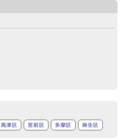
高津区
宮前区
多摩区
麻生区