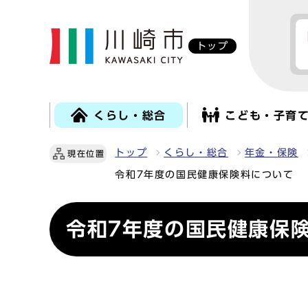
トップ
くらし・総合
こども・子育
トップ
くらし・総合
年金・保険
現在位置
令和7年度の国民健康保険料について
令和7年度の国民健康保