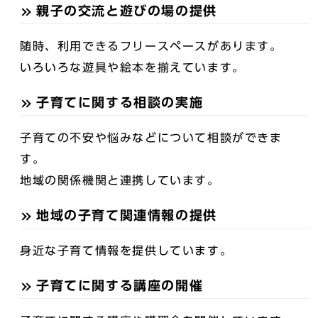
親子の交流と遊びの場の提供
随時、利用できるフリースペースがあります。
いろいろな遊具や絵本を揃えています。
子育てに関する相談の実施
子育ての不安や悩みなどについて相談ができま
す。
地域の関係機関と連携しています。
地域の子育て関連情報の提供
身近な子育て情報を提供しています。
子育てに関する講座の開催