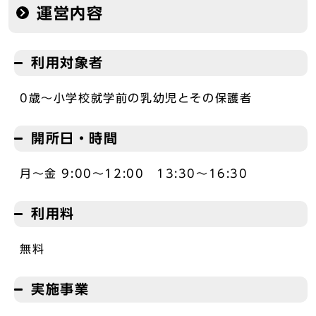
運営内容
利用対象者
0歳～小学校就学前の乳幼児とその保護者
開所日・時間
月～金 9:00～12:00 13:30～16:30
利用料
無料
実施事業