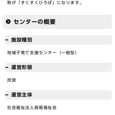
称が「すくすくひろば」になります。
センターの概要
施設種別
地域子育て支援センター（一般型）
運営形態
民営
運営主体
社会福祉法人長尾福祉会