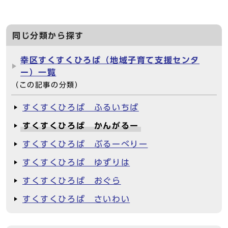
同じ分類から探す
幸区すくすくひろば（地域子育て支援センタ
ー）一覧
（この記事の分類）
すくすくひろば ふるいちば
すくすくひろば かんがるー
すくすくひろば ぶるーべりー
すくすくひろば ゆずりは
すくすくひろば おぐら
すくすくひろば さいわい