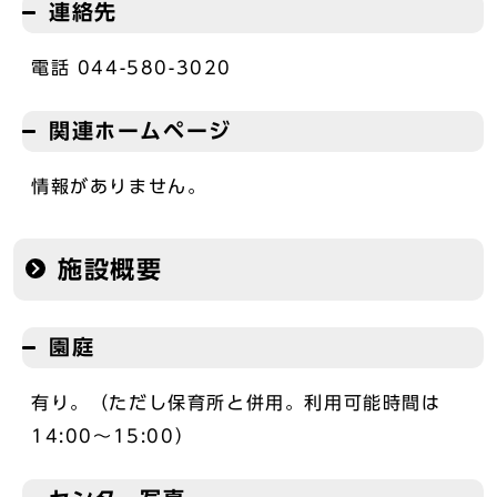
連絡先
電話 044-580-3020
関連ホームページ
情報がありません。
施設概要
園庭
有り。（ただし保育所と併用。利用可能時間は
14:00～15:00）