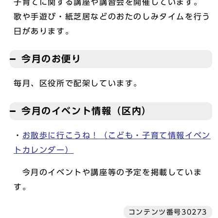
子育てに関する講座や講習会を開催しています。
歌や手遊び・紙芝居などのおたのしみタイムを行う
日があります。
今月のお便り
毎月、区役所で配架しています。
今月のイベント情報（区内）
・
お散歩に行こうね！（こども・子育て情報イベン
トカレンダー）
今月のイベントや講座等の予定を掲載していま
す。
コンテンツ番号30273