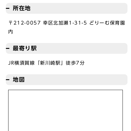
所在地
〒212-0057 幸区北加瀬1-31-5 どりーむ保育園
内
最寄り駅
JR横須賀線「新川崎駅」徒歩7分
地図