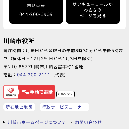
サンキューコールか
電話番号
わさきの
044-200-3939
ページを見る
川崎市役所
開庁時間：月曜日から金曜日の午前8時30分から午後5時ま
で（祝休日・12月29 日から1月3日を除く）
〒210-8577川崎市川崎区宮本町1番地
電話：
044-200-2111
（代表）
外部リンク
所在地と地図
行政サービスコーナー
川崎市ホームページについて
お問い合わせ