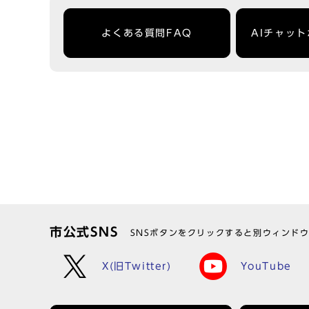
よくある質問FAQ
AIチャッ
市公式SNS
SNSボタンをクリックすると別ウィンド
X(旧Twitter)
YouTube