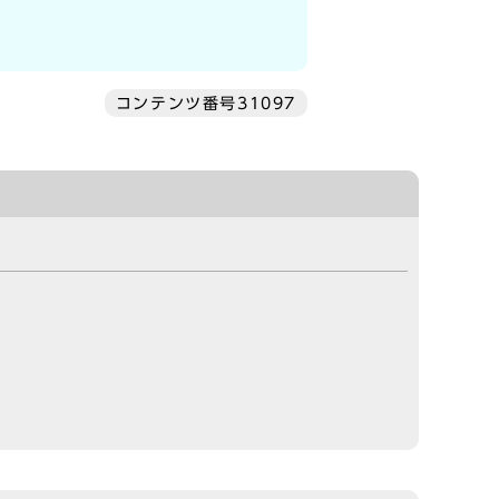
コンテンツ番号31097