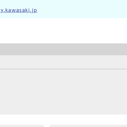
y.kawasaki.jp