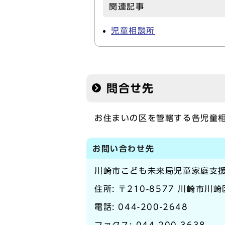
関連記事
児童相談所
問合せ先
お住まいの区を管轄する各児童
お問い合わせ先
川崎市こども未来局児童家庭支
住所: 〒210-8577 川崎市川
電話:
044-200-2648