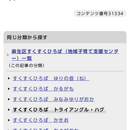
コンテンツ番号31334
同じ分類から探す
麻生区すくすくひろば（地域子育て支援センタ
ー）一覧
（この記事の分類）
すくすくひろば ゆりの音（ね）
すくすくひろば かるがも
すくすくひろば みなみゆりがおか
すくすくひろば トライアングル・ハグ
すくすくひろば かきお