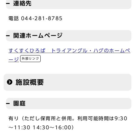
連絡先
電話 044-281-8785
関連ホームページ
すくすくひろば トライアングル・ハグのホームペ
外部リンク
ージ
施設概要
園庭
有り（ただし保育所と併用。利用可能時間は9:30
～11:30 14:30～16:00）