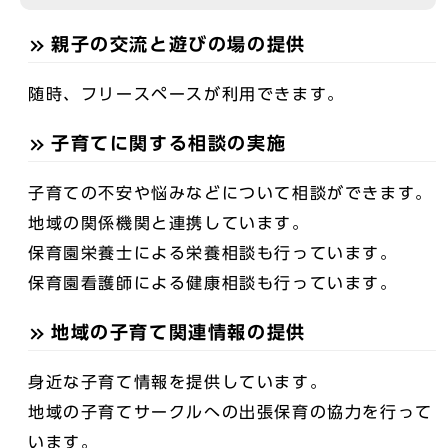
親子の交流と遊びの場の提供
随時、フリースペースが利用できます。
子育てに関する相談の実施
子育ての不安や悩みなどについて相談ができます。
地域の関係機関と連携しています。
保育園栄養士による栄養相談も行っています。
保育園看護師による健康相談も行っています。
地域の子育て関連情報の提供
身近な子育て情報を提供しています。
地域の子育てサークルへの出張保育の協力を行って
います。