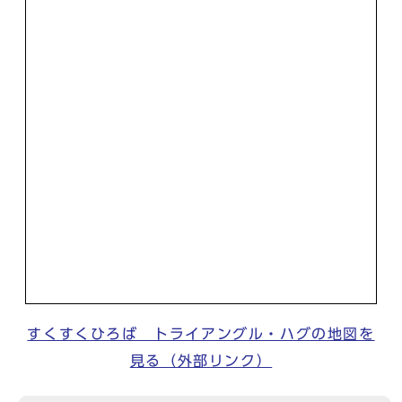
すくすくひろば トライアングル・ハグの地図を
見る（外部リンク）