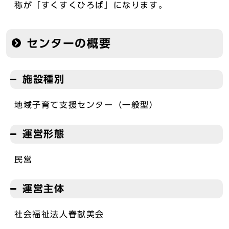
称が「すくすくひろば」になります。
センターの概要
施設種別
地域子育て支援センター（一般型）
運営形態
民営
運営主体
社会福祉法人春献美会