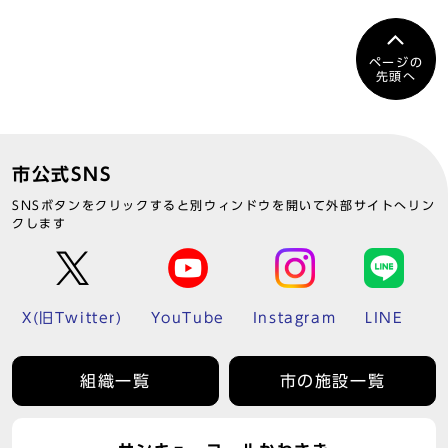
ページの
先頭へ
市公式SNS
SNSボタンをクリックすると別ウィンドウを開いて外部サイトへリン
クします
X(旧Twitter)
YouTube
Instagram
LINE
組織一覧
市の施設一覧