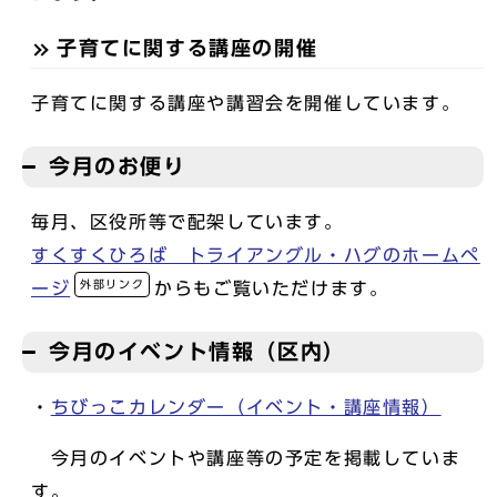
子育てに関する講座の開催
子育てに関する講座や講習会を開催しています。
今月のお便り
毎月、区役所等で配架しています。
すくすくひろば トライアングル・ハグのホームペ
外部リンク
ージ
からもご覧いただけます。
今月のイベント情報（区内）
・
ちびっこカレンダー（イベント・講座情報）
今月のイベントや講座等の予定を掲載していま
す。