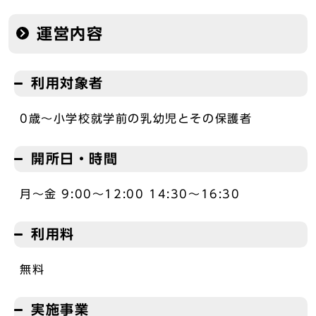
運営内容
利用対象者
0歳～小学校就学前の乳幼児とその保護者
開所日・時間
月～金 9:00～12:00 14:30～16:30
利用料
無料
実施事業