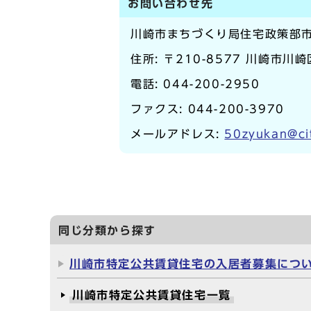
お問い合わせ先
川崎市まちづくり局住宅政策部
住所: 〒210-8577 川崎市川
電話:
044-200-2950
ファクス: 044-200-3970
メールアドレス:
50zyukan@cit
同じ分類から探す
川崎市特定公共賃貸住宅の入居者募集につ
川崎市特定公共賃貸住宅一覧