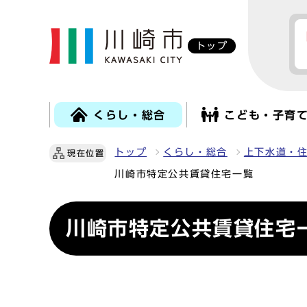
トップ
くらし・総合
こども・子育
トップ
くらし・総合
上下水道・
現在位置
川崎市特定公共賃貸住宅一覧
川崎市特定公共賃貸住宅