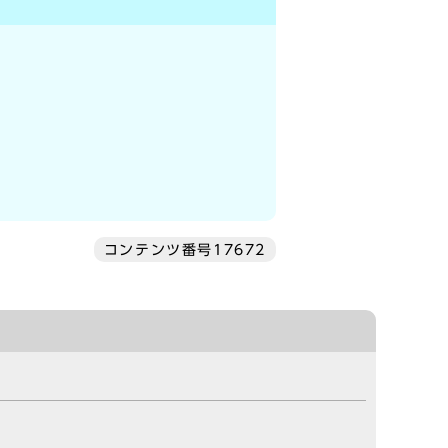
コンテンツ番号17672