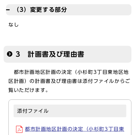
（3）変更する部分
なし
3 計画書及び理由書
都市計画地区計画の決定（小杉町3丁目東地区地
区計画）の計画書及び理由書は添付ファイルからご
覧いただけます。
添付ファイル
都市計画地区計画の決定（小杉町3丁目東