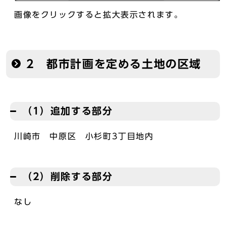
画像をクリックすると拡大表示されます。
2 都市計画を定める土地の区域
（1）追加する部分
川崎市 中原区 小杉町3丁目地内
（2）削除する部分
なし