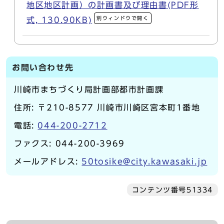
地区地区計画）の計画書及び理由書(PDF形
別ウィンドウで開く
式, 130.90KB)
お問い合わせ先
川崎市まちづくり局計画部都市計画課
住所: 〒210-8577 川崎市川崎区宮本町1番地
電話:
044-200-2712
ファクス: 044-200-3969
メールアドレス:
50tosike@city.kawasaki.jp
コンテンツ番号51334