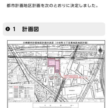
都市計画地区計画を次のとおりに決定しました。
1 計画図