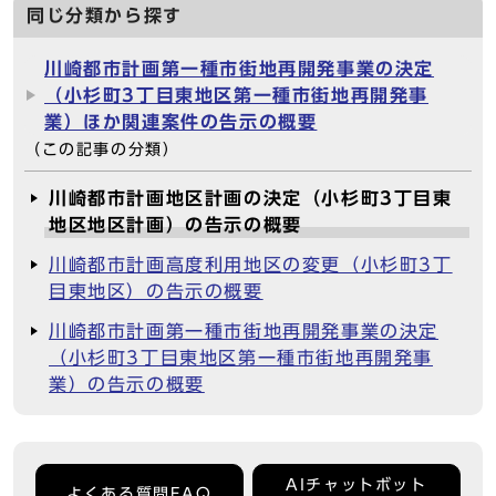
同じ分類から探す
川崎都市計画第一種市街地再開発事業の決定
（小杉町3丁目東地区第一種市街地再開発事
業）ほか関連案件の告示の概要
（この記事の分類）
川崎都市計画地区計画の決定（小杉町3丁目東
地区地区計画）の告示の概要
川崎都市計画高度利用地区の変更（小杉町3丁
目東地区）の告示の概要
川崎都市計画第一種市街地再開発事業の決定
（小杉町3丁目東地区第一種市街地再開発事
業）の告示の概要
AIチャットボット
よくある質問FAQ